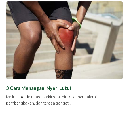
3 Cara Menangani Nyeri Lutut
ika lutut Anda terasa sakit saat ditekuk, mengalami
pembengkakan, dan terasa sangat…