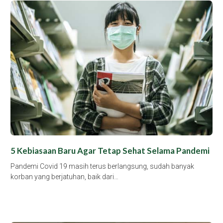
5 Kebiasaan Baru Agar Tetap Sehat Selama Pandemi
Pandemi Covid 19 masih terus berlangsung, sudah banyak
korban yang berjatuhan, baik dari…