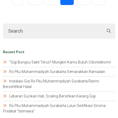
Recent Post
“gigi Bungsu Sakit Terus? Mungkin Kamu Butuh Odontektomi!
Rs Pku Muhammadiyah Surakarta Semarakkan Ramadan
Instalasi Gizi Rs Pku Muhammadiyah Surakarta Resmi
Bersertifikat Halal
Lebaran Sucikan Hati, Scaling Bersihkan Karang Gigi
Rs Pku Muhammadiyah Surakarta Lulus Sertifikasi Sirsma
Predikat “istimewa”