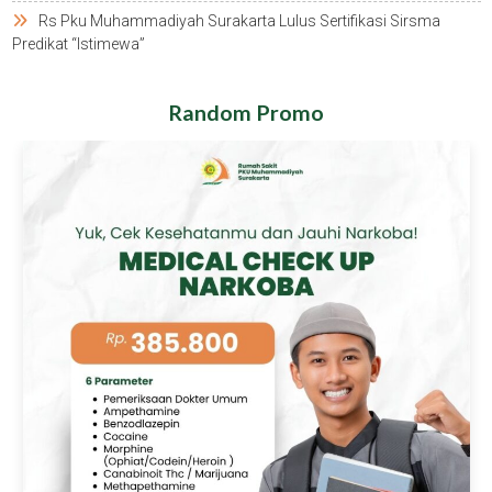
Rs Pku Muhammadiyah Surakarta Lulus Sertifikasi Sirsma
Predikat “istimewa”
Random Promo