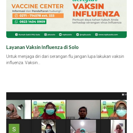
Layanan Vaksin Influenza di Solo
Untuk menjaga diri dari serangan flu jangan lupa lakukan vaksin
influenza. Vaksin…