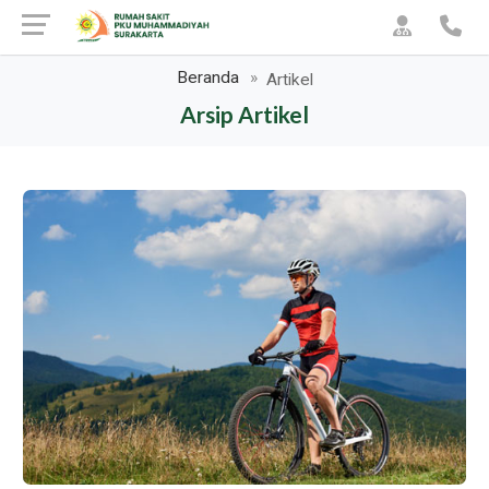
Beranda
Artikel
Arsip Artikel