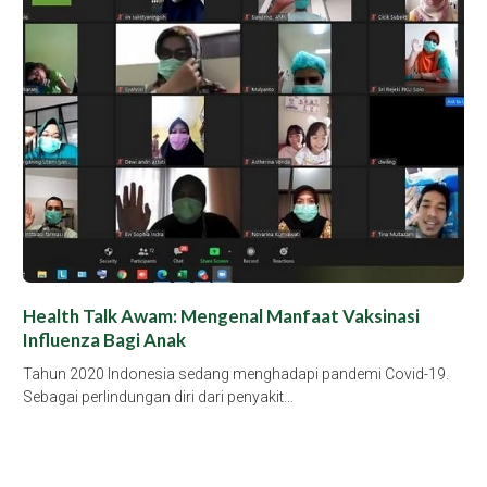
Health Talk Awam: Mengenal Manfaat Vaksinasi
Influenza Bagi Anak
Tahun 2020 Indonesia sedang menghadapi pandemi Covid-19.
Sebagai perlindungan diri dari penyakit…