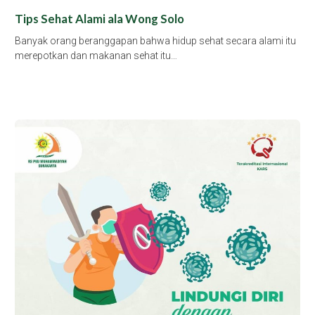
Tips Sehat Alami ala Wong Solo
Banyak orang beranggapan bahwa hidup sehat secara alami itu
merepotkan dan makanan sehat itu…