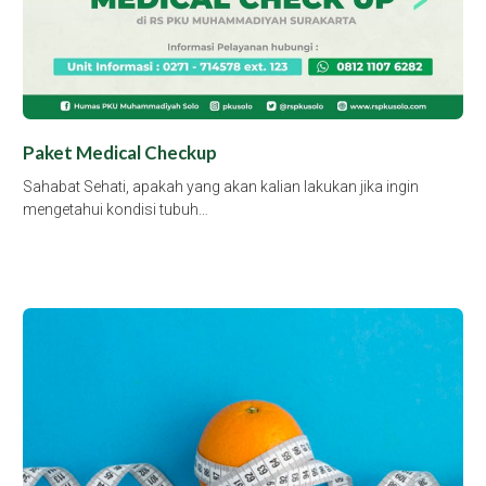
Paket Medical Checkup
Sahabat Sehati, apakah yang akan kalian lakukan jika ingin
mengetahui kondisi tubuh…