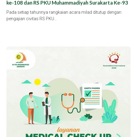
ke-108 dan RS PKU Muhammadiyah Surakarta Ke-93
Pada setiap tahunnya rangkaian acara milad ditutup dengan
pengajian civitas RS PKU…