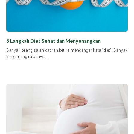
5 Langkah Diet Sehat dan Menyenangkan
Banyak orang salah kaprah ketika mendengar kata “diet”. Banyak
yang mengira bahwa…