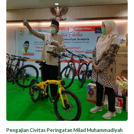
Pengajian Civitas Peringatan Milad Muhammadiyah