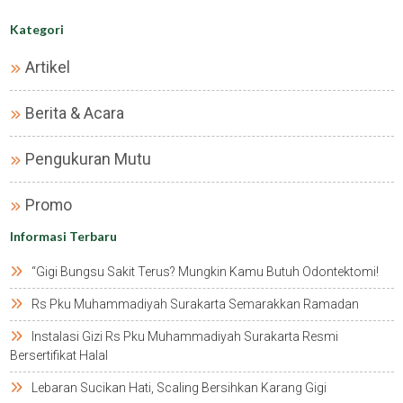
Kategori
Artikel
Berita & Acara
Pengukuran Mutu
Promo
Informasi Terbaru
“gigi Bungsu Sakit Terus? Mungkin Kamu Butuh Odontektomi!
Rs Pku Muhammadiyah Surakarta Semarakkan Ramadan
Instalasi Gizi Rs Pku Muhammadiyah Surakarta Resmi
Bersertifikat Halal
Lebaran Sucikan Hati, Scaling Bersihkan Karang Gigi