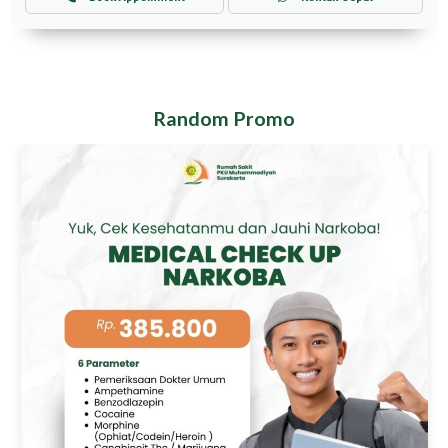
Random Promo