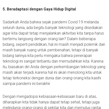
5. Beradaptasi dengan Gaya Hidup Digital
Sadarkah Anda bahwa sejak pandemi Covid 19 melanda
seluruh dunia, ada begitu banyak teknologi yang disediakan
agar kita dapat tetap menjalankan aktivitas kita tanpa harus
bertemu langsung dengan orang lain? Dalam beberapa
bidang, seperti pendidikan, hal ini masih menjadi polemik dan
masih banyak ruang untuk pembenahan, tetapi di banyak
bidang lainnya kita perlu mengakui bahwa penerapan
teknologi ini sangat terbantu dan memudahkan kita. Karena
itu, biasakan diri Anda dengan perkembangan teknologi yang
masih akan terjadi, karena hal ini akan menolong kita untuk
tetap terkoneksi dengan dunia dan orang-orang kita kasihi
sampai pandemi ini berakhir.
Dengan mengadopsi kebiasaan-kebiasaan baru di atas,
diharapkan kita tidak hanya dapat tetap sehat, tetapi juga
melindungi orang-orang di sekitar kita dan memutus rantai