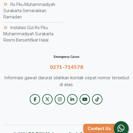
Rs Pku Muhammadiyah
Surakarta Semarakkan
Ramadan
Instalasi Gizi Rs Pku
Muhammadiyah Surakarta
Resmi Bersertifikat Halal
Emergency Cases
0271-714578
Informasi gawat darurat silahkan kontak cepat nomor tersebut
di atas.
Contact Us