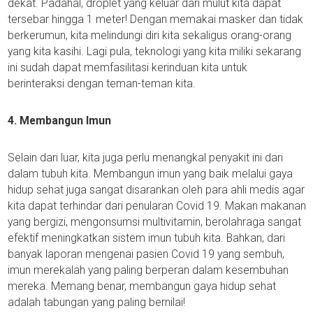
dekat. Padahal, droplet yang keluar dari mulut kita dapat
tersebar hingga 1 meter! Dengan memakai masker dan tidak
berkerumun, kita melindungi diri kita sekaligus orang-orang
yang kita kasihi. Lagi pula, teknologi yang kita miliki sekarang
ini sudah dapat memfasilitasi kerinduan kita untuk
berinteraksi dengan teman-teman kita.
4. Membangun Imun
Selain dari luar, kita juga perlu menangkal penyakit ini dari
dalam tubuh kita. Membangun imun yang baik melalui gaya
hidup sehat juga sangat disarankan oleh para ahli medis agar
kita dapat terhindar dari penularan Covid 19. Makan makanan
yang bergizi, mengonsumsi multivitamin, berolahraga sangat
efektif meningkatkan sistem imun tubuh kita. Bahkan, dari
banyak laporan mengenai pasien Covid 19 yang sembuh,
imun merekalah yang paling berperan dalam kesembuhan
mereka. Memang benar, membangun gaya hidup sehat
adalah tabungan yang paling bernilai!