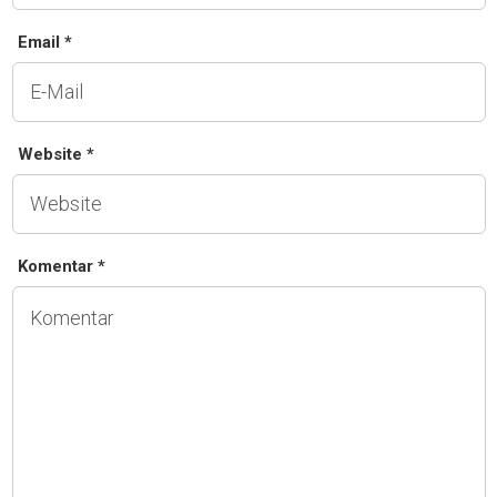
Email *
Website *
Komentar *