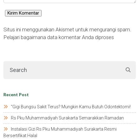
Situs ini menggunakan Akismet untuk mengurangi spam.
Pelajari bagaimana data komentar Anda diproses
Recent Post
“gigi Bungsu Sakit Terus? Mungkin Kamu Butuh Odontektomi!
Rs Pku Muhammadiyah Surakarta Semarakkan Ramadan
Instalasi Gizi Rs Pku Muhammadiyah Surakarta Resmi
Bersertifikat Halal