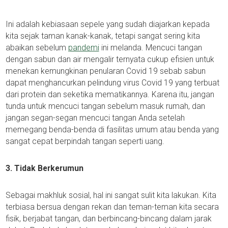
Ini adalah kebiasaan sepele yang sudah diajarkan kepada
kita sejak taman kanak-kanak, tetapi sangat sering kita
abaikan sebelum
pandemi
ini melanda. Mencuci tangan
dengan sabun dan air mengalir ternyata cukup efisien untuk
menekan kemungkinan penularan Covid 19 sebab sabun
dapat menghancurkan pelindung virus Covid 19 yang terbuat
dari protein dan seketika mematikannya. Karena itu, jangan
tunda untuk mencuci tangan sebelum masuk rumah, dan
jangan segan-segan mencuci tangan Anda setelah
memegang benda-benda di fasilitas umum atau benda yang
sangat cepat berpindah tangan seperti uang.
3. Tidak Berkerumun
Sebagai makhluk sosial, hal ini sangat sulit kita lakukan. Kita
terbiasa bersua dengan rekan dan teman-teman kita secara
fisik, berjabat tangan, dan berbincang-bincang dalam jarak