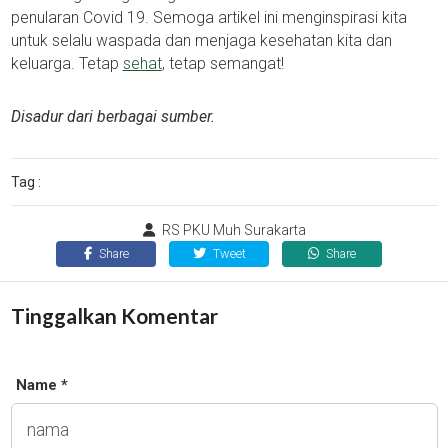
penularan Covid 19. Semoga artikel ini menginspirasi kita
untuk selalu waspada dan menjaga kesehatan kita dan
keluarga. Tetap
sehat
, tetap semangat!
Disadur dari berbagai sumber.
Tag :
RS PKU Muh Surakarta
Share
Tweet
Share
Tinggalkan Komentar
Name *