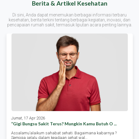
Berita & Artikel Kesehatan
Di sini, Anda dapat menemukan berbagai informasi terbaru
kesehatan, berita terkini tentang berbagai kegiatan, inovasi, dan
pencapaian rumah sakit, termasuk liputan acara penting lainnya.
Jumat, 17 Apr 2026
“gigi Bungsu Sakit Terus? Mungkin Kamu Butuh O ...
Assalamu’alaikum sahabat sehati. Bagaimana kabarnya ?
Semoga selalu dalam keadaan sehat wal…