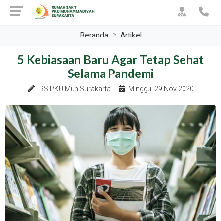
Beranda
Artikel
5 Kebiasaan Baru Agar Tetap Sehat
Selama Pandemi
RS PKU Muh Surakarta
Minggu, 29 Nov 2020