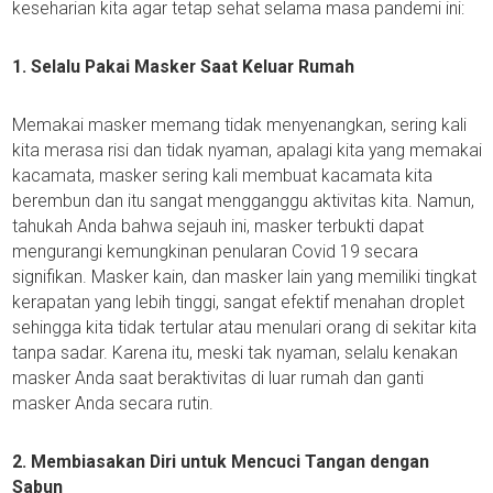
keseharian kita agar tetap sehat selama masa pandemi ini:
1. Selalu Pakai Masker Saat Keluar Rumah
Memakai masker memang tidak menyenangkan, sering kali
kita merasa risi dan tidak nyaman, apalagi kita yang memakai
kacamata, masker sering kali membuat kacamata kita
berembun dan itu sangat mengganggu aktivitas kita. Namun,
tahukah Anda bahwa sejauh ini, masker terbukti dapat
mengurangi kemungkinan penularan Covid 19 secara
signifikan. Masker kain, dan masker lain yang memiliki tingkat
kerapatan yang lebih tinggi, sangat efektif menahan droplet
sehingga kita tidak tertular atau menulari orang di sekitar kita
tanpa sadar. Karena itu, meski tak nyaman, selalu kenakan
masker Anda saat beraktivitas di luar rumah dan ganti
masker Anda secara rutin.
2. Membiasakan Diri untuk Mencuci Tangan dengan
Sabun