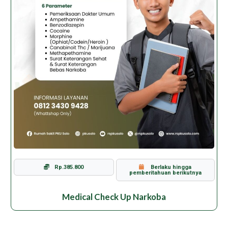
Rp.385.800
Berlaku hingga
pemberitahuan berikutnya
Medical Check Up Narkoba