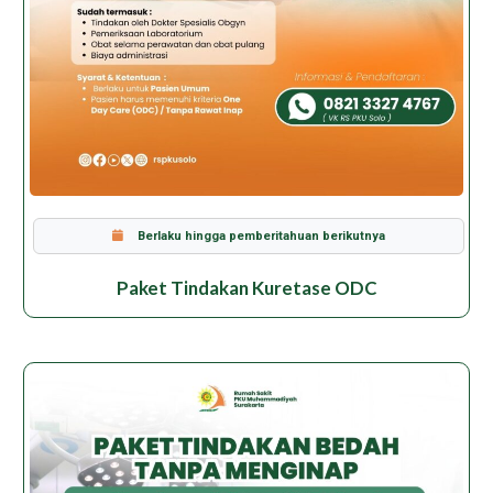
Berlaku hingga pemberitahuan berikutnya
Paket Tindakan Kuretase ODC