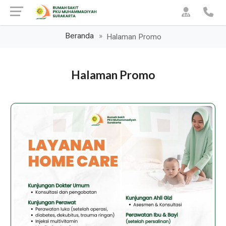
Beranda
Halaman Promo
Halaman Promo