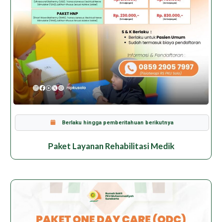
Berlaku hingga pemberitahuan berikutnya
Paket Layanan Rehabilitasi Medik