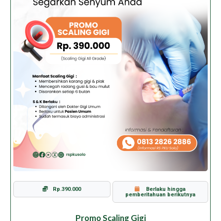
Rp.390.000
Berlaku hingga
pemberitahuan berikutnya
Promo Scaling Gigi