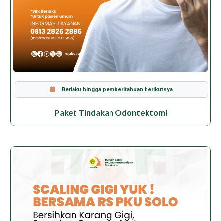
Berlaku hingga pemberitahuan berikutnya
Paket Tindakan Odontektomi