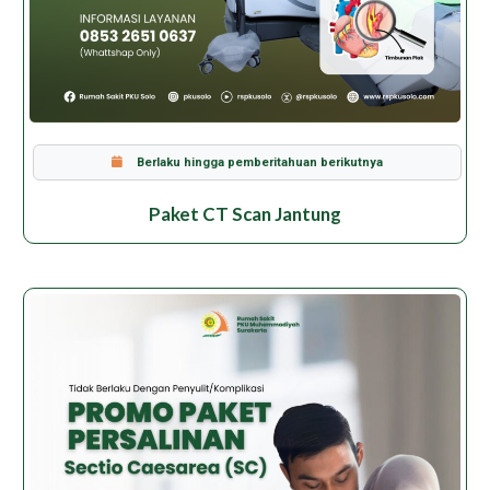
Berlaku hingga pemberitahuan berikutnya
Paket CT Scan Jantung