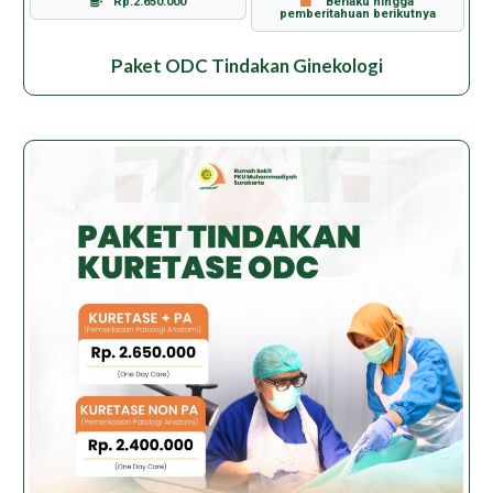
Rp.2.650.000
Berlaku hingga
pemberitahuan berikutnya
Paket ODC Tindakan Ginekologi