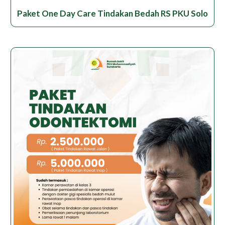
Paket One Day Care Tindakan Bedah RS PKU Solo