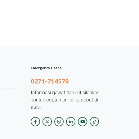
Emergency Cases
0271-714578
Informasi gawat darurat silahkan
kontak cepat nomor tersebut di
atas.