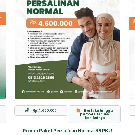
Rp.4.600.000
Berlaku hingga
pemberitahuan
berikutnya
Promo Paket Persalinan Normal RS PKU