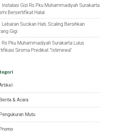
Instalasi Gizi Rs Pku Muhammadiyah Surakarta
mi Bersertifikat Halal
Lebaran Sucikan Hati, Scaling Bersihkan
ang Gigi
Rs Pku Muhammadiyah Surakarta Lulus
tifikasi Sirsma Predikat “istimewa”
tegori
Artikel
Berita & Acara
Pengukuran Mutu
Promo