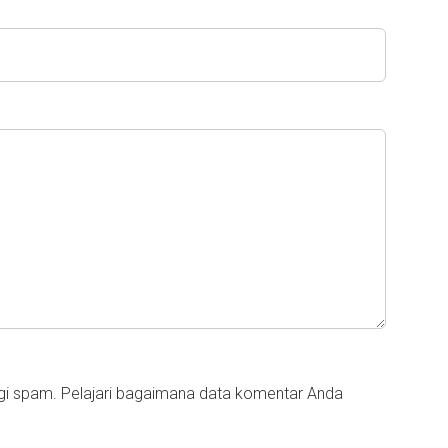
ngi spam.
Pelajari bagaimana data komentar Anda