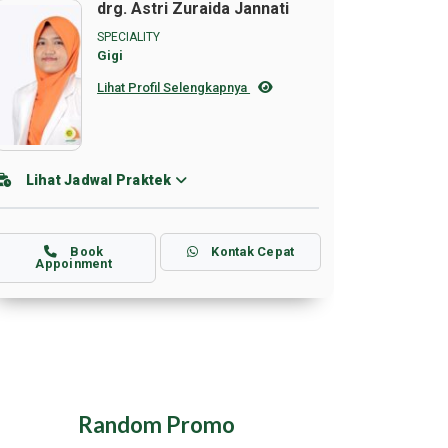
drg. Astri Zuraida Jannati
SPECIALITY
Gigi
Lihat Profil Selengkapnya
Lihat Jadwal Praktek
Book
Kontak Cepat
Appoinment
Random Promo