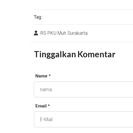
Tag :
RS PKU Muh Surakarta
Tinggalkan Komentar
Name *
Email *