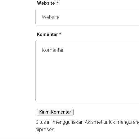
Website *
Komentar *
Situs ini menggunakan Akismet untuk mengura
diproses