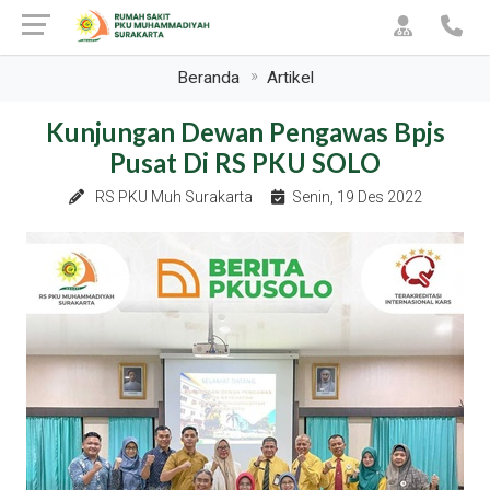
Beranda
Artikel
Kunjungan Dewan Pengawas Bpjs
Pusat Di RS PKU SOLO
RS PKU Muh Surakarta
Senin, 19 Des 2022