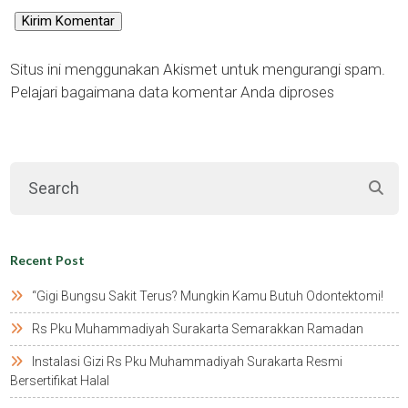
Situs ini menggunakan Akismet untuk mengurangi spam.
Pelajari bagaimana data komentar Anda diproses
Recent Post
“gigi Bungsu Sakit Terus? Mungkin Kamu Butuh Odontektomi!
Rs Pku Muhammadiyah Surakarta Semarakkan Ramadan
Instalasi Gizi Rs Pku Muhammadiyah Surakarta Resmi
Bersertifikat Halal