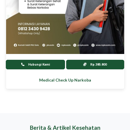
Hubungi Kami
Rp.385.800
Medical Check Up Narkoba
Berita & Artikel Kesehatan