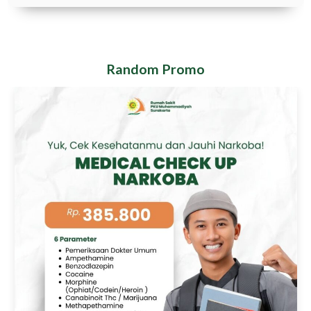
Random Promo