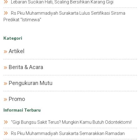
Lebaran Sucikan Hati, Scaling Bersihkan Karang Gigi
Rs Pku Muhammadiyah Surakarta Lulus Sertifikasi Sirsma
Predikat “istimewa”
Kategori
Artikel
Berita & Acara
Pengukuran Mutu
Promo
Informasi Terbaru
“gigi Bungsu Sakit Terus? Mungkin Kamu Butuh Odontektomi!
Rs Pku Muhammadiyah Surakarta Semarakkan Ramadan