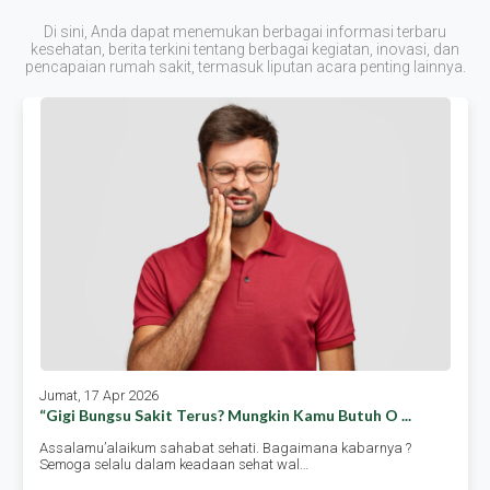
Di sini, Anda dapat menemukan berbagai informasi terbaru
kesehatan, berita terkini tentang berbagai kegiatan, inovasi, dan
pencapaian rumah sakit, termasuk liputan acara penting lainnya.
Jumat, 17 Apr 2026
“gigi Bungsu Sakit Terus? Mungkin Kamu Butuh O ...
Assalamu’alaikum sahabat sehati. Bagaimana kabarnya ?
Semoga selalu dalam keadaan sehat wal…