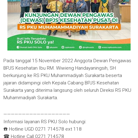
Pada tanggal 15 November 2022 Anggota Dewan Pengawas
BPJS Kesehatan Ibu RM. Wiwieng Handayaningsih, SH
berkunjung ke RS PKU Muhammadiyah Surakarta beserta
jajaran didampingi oleh Kepala Cabang BPJS Kesehatan
Surakarta yang diterima langsung oleh seluruh Direksi RS PKU
Muhammadiyah Surakarta.
——————————————————
Informasi layanan RS PKU Solo hubungi:
☎️ Hotline UGD 0271 714578 ext 118
☎ Hotline Call 0271 714578