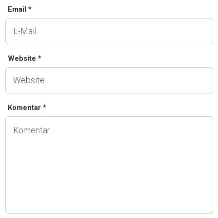
Email *
Website *
Komentar *