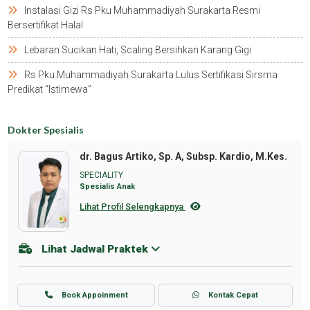
Instalasi Gizi Rs Pku Muhammadiyah Surakarta Resmi
Bersertifikat Halal
Lebaran Sucikan Hati, Scaling Bersihkan Karang Gigi
Rs Pku Muhammadiyah Surakarta Lulus Sertifikasi Sirsma
Predikat “istimewa”
Dokter Spesialis
dr. Bagus Artiko, Sp. A, Subsp. Kardio, M.Kes.
SPECIALITY
Spesialis Anak
Lihat Profil Selengkapnya
Lihat Jadwal Praktek
Book Appoinment
Kontak Cepat