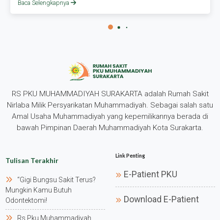
Baca Selengkapnya
RS PKU MUHAMMADIYAH SURAKARTA adalah Rumah Sakit
Nirlaba Milik Persyarikatan Muhammadiyah. Sebagai salah satu
Amal Usaha Muhammadiyah yang kepemilikannya berada di
bawah Pimpinan Daerah Muhammadiyah Kota Surakarta.
Link Penting
Tulisan Terakhir
E-Patient PKU
“gigi Bungsu Sakit Terus?
Mungkin Kamu Butuh
Download E-Patient
Odontektomi!
Rs Pku Muhammadiyah