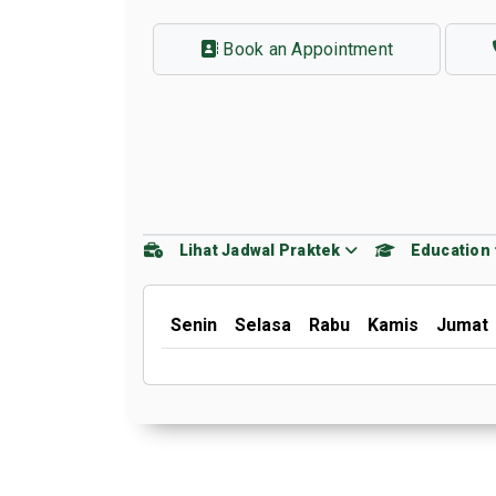
Book an Appointment
Lihat Jadwal Praktek
Education
Senin
Selasa
Rabu
Kamis
Jumat