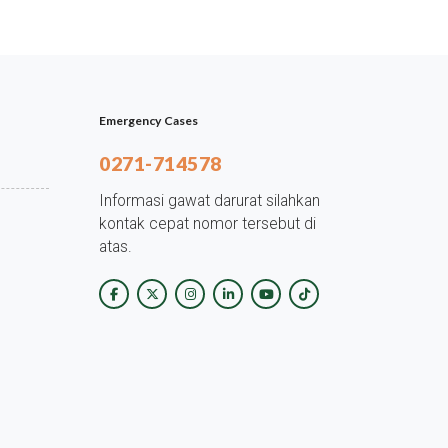
Emergency Cases
0271-714578
Informasi gawat darurat silahkan
kontak cepat nomor tersebut di
atas.