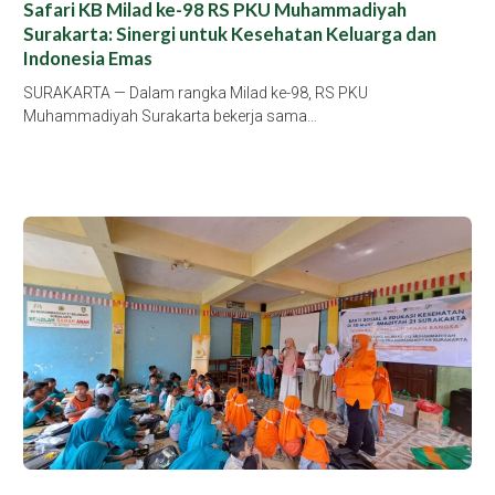
Safari KB Milad ke-98 RS PKU Muhammadiyah
Surakarta: Sinergi untuk Kesehatan Keluarga dan
Indonesia Emas
SURAKARTA — Dalam rangka Milad ke-98, RS PKU
Muhammadiyah Surakarta bekerja sama…