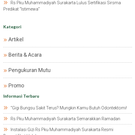
Rs Pku Muhammadiyah Surakarta Lulus Sertifikasi Sirsma
Predikat “istimewa”
Kategori
Artikel
Berita & Acara
Pengukuran Mutu
Promo
Informasi Terbaru
“gigi Bungsu Sakit Terus? Mungkin Kamu Butuh Odontektomi!
Rs Pku Muhammadiyah Surakarta Semarakkan Ramadan
Instalasi Gizi Rs Pku Muhammadiyah Surakarta Resmi