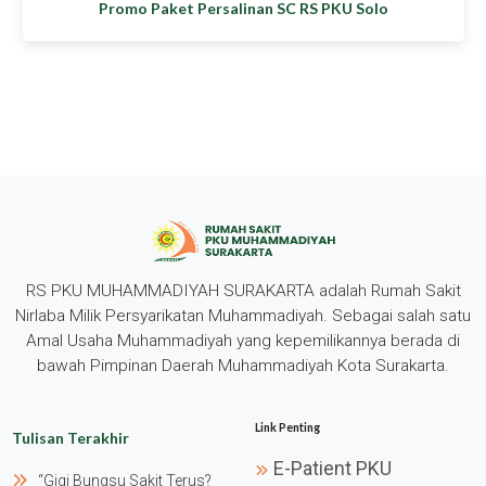
Promo Paket Persalinan SC RS PKU Solo
RS PKU MUHAMMADIYAH SURAKARTA adalah Rumah Sakit
Nirlaba Milik Persyarikatan Muhammadiyah. Sebagai salah satu
Amal Usaha Muhammadiyah yang kepemilikannya berada di
bawah Pimpinan Daerah Muhammadiyah Kota Surakarta.
Link Penting
Tulisan Terakhir
E-Patient PKU
“gigi Bungsu Sakit Terus?