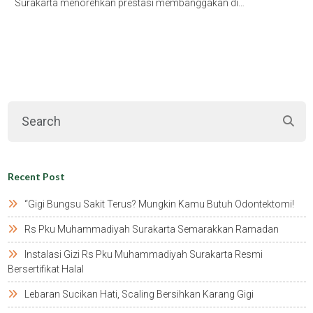
Surakarta menorehkan prestasi membanggakan di…
Recent Post
“gigi Bungsu Sakit Terus? Mungkin Kamu Butuh Odontektomi!
Rs Pku Muhammadiyah Surakarta Semarakkan Ramadan
Instalasi Gizi Rs Pku Muhammadiyah Surakarta Resmi
Bersertifikat Halal
Lebaran Sucikan Hati, Scaling Bersihkan Karang Gigi