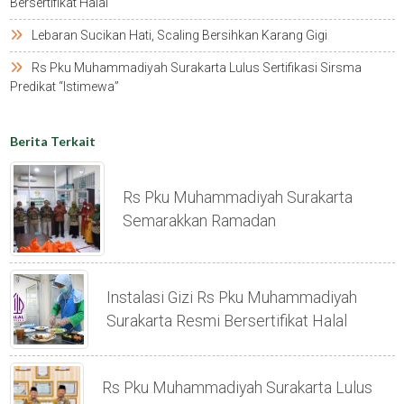
Bersertifikat Halal
Lebaran Sucikan Hati, Scaling Bersihkan Karang Gigi
Rs Pku Muhammadiyah Surakarta Lulus Sertifikasi Sirsma
Predikat “istimewa”
Berita Terkait
Rs Pku Muhammadiyah Surakarta
Semarakkan Ramadan
Instalasi Gizi Rs Pku Muhammadiyah
Surakarta Resmi Bersertifikat Halal
Rs Pku Muhammadiyah Surakarta Lulus