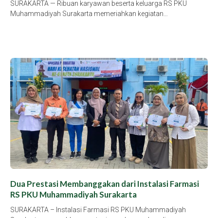
SURAKARTA — Ribuan karyawan beserta keluarga RS PKU
Muhammadiyah Surakarta memeriahkan kegiatan…
Dua Prestasi Membanggakan dari Instalasi Farmasi
RS PKU Muhammadiyah Surakarta
SURAKARTA – Instalasi Farmasi RS PKU Muhammadiyah