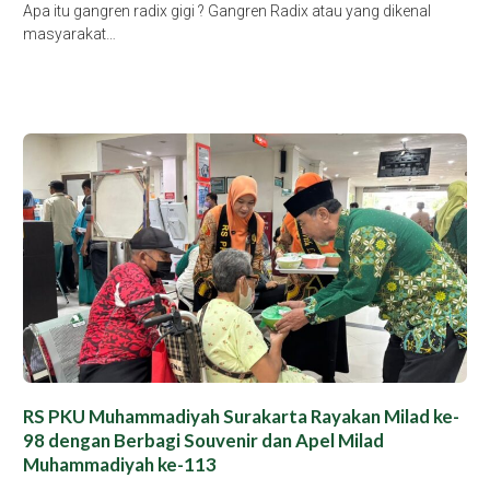
Apa itu gangren radix gigi ? Gangren Radix atau yang dikenal
masyarakat…
RS PKU Muhammadiyah Surakarta Rayakan Milad ke-
98 dengan Berbagi Souvenir dan Apel Milad
Muhammadiyah ke-113