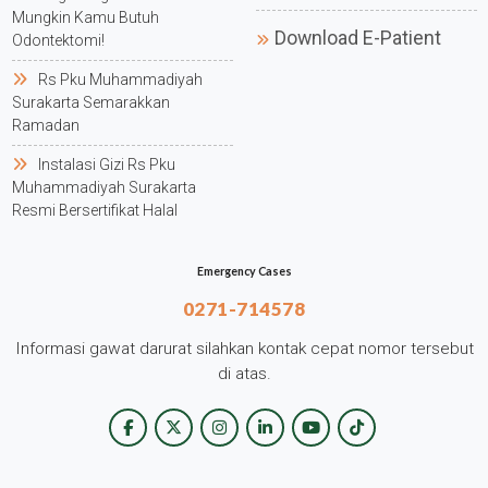
Mungkin Kamu Butuh
Download E-Patient
Odontektomi!
Rs Pku Muhammadiyah
Surakarta Semarakkan
Ramadan
Instalasi Gizi Rs Pku
Muhammadiyah Surakarta
Resmi Bersertifikat Halal
Emergency Cases
0271-714578
Informasi gawat darurat silahkan kontak cepat nomor tersebut
di atas.