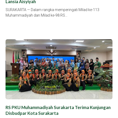
Lansia Aisyiyah
SURAKARTA — Dalam rangka memperingati Milad ke-113
Muhammadiyah dan Milad ke-98 RS…
RS PKU Muhammadiyah Surakarta Terima Kunjungan
Disbudpar Kota Surakarta