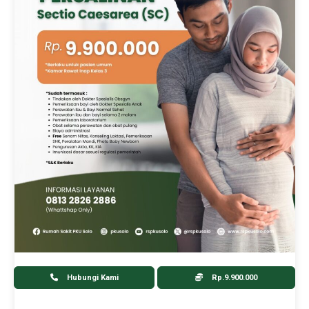
Hubungi Kami
Rp.9.900.000