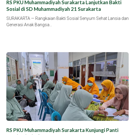
RS PKU Muhammadiyah Surakarta Lanjutkan Bakti
Sosial di SD Muhammadiyah 21 Surakarta
SURAKARTA — Rangkaian Bakti Sosial Senyum Sehat Lansia dan
Generasi Anak Bangsa…
RS PKU Muhammadiyah Surakarta Kunjungi Panti