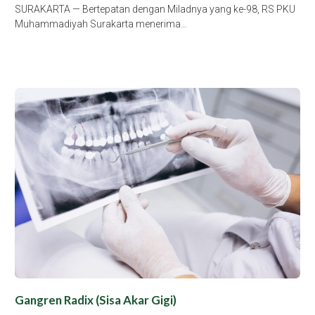
SURAKARTA — Bertepatan dengan Miladnya yang ke-98, RS PKU
Muhammadiyah Surakarta menerima…
Gangren Radix (Sisa Akar Gigi)