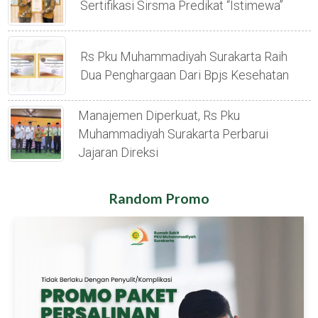
Sertifikasi Sirsma Predikat “istimewa”
Rs Pku Muhammadiyah Surakarta Raih
Dua Penghargaan Dari Bpjs Kesehatan
Manajemen Diperkuat, Rs Pku
Muhammadiyah Surakarta Perbarui
Jajaran Direksi
Random Promo