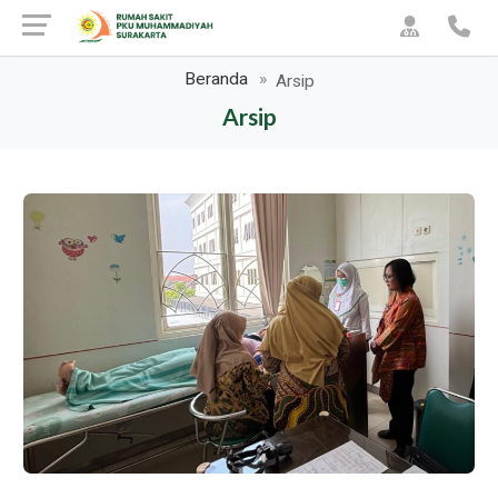
Beranda
Arsip
Arsip