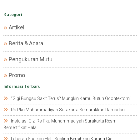
Kategori
Artikel
Berita & Acara
Pengukuran Mutu
Promo
Informasi Terbaru
“gigi Bungsu Sakit Terus? Mungkin Kamu Butuh Odontektomi!
Rs Pku Muhammadiyah Surakarta Semarakkan Ramadan
Instalasi Gizi Rs Pku Muhammadiyah Surakarta Resmi
Bersertifikat Halal
Lebaran Sucikan Hati, Scaling Bersihkan Karang Gigi