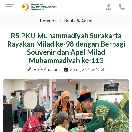
Beranda
Berita & Acara
RS PKU Muhammadiyah Surakarta
Rayakan Milad ke-98 dengan Berbagi
Souvenir dan Apel Milad
Muhammadiyah ke-113
Betty Andriani
Senin, 24 Nov 2025