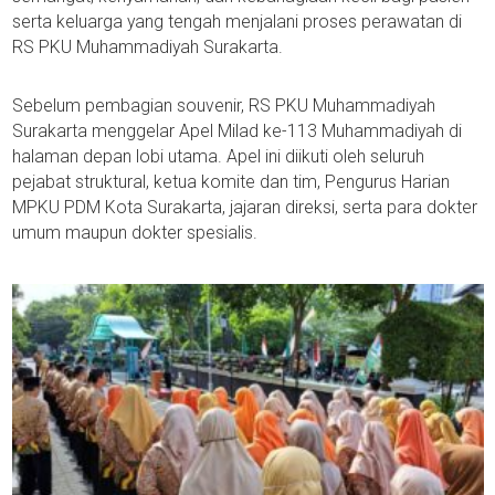
serta keluarga yang tengah menjalani proses perawatan di
RS PKU Muhammadiyah Surakarta.
Sebelum pembagian souvenir, RS PKU Muhammadiyah
Surakarta menggelar Apel Milad ke-113 Muhammadiyah di
halaman depan lobi utama. Apel ini diikuti oleh seluruh
pejabat struktural, ketua komite dan tim, Pengurus Harian
MPKU PDM Kota Surakarta, jajaran direksi, serta para dokter
umum maupun dokter spesialis.