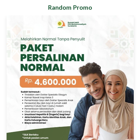
Random Promo