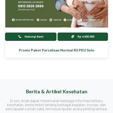
Hubungi Kami
Rp.4.600.000
Promo Paket Persalinan Normal RS PKU Solo
Berita & Artikel Kesehatan
Di sini, Anda dapat menemukan berbagai informasi terbaru
kesehatan, berita terkini tentang berbagai kegiatan, inovasi, dan
pencapaian rumah sakit, termasuk liputan acara penting lainnya.