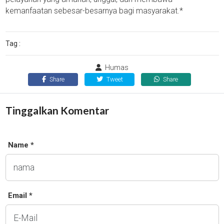
kemanfaatan sebesar-besarnya bagi masyarakat.*
Tag :
Humas
Share
Tweet
Share
Tinggalkan Komentar
Name *
Email *