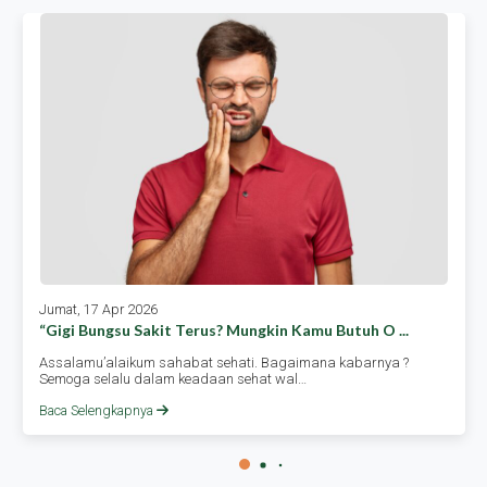
Jumat, 17 Apr 2026
“gigi Bungsu Sakit Terus? Mungkin Kamu Butuh O ...
Assalamu’alaikum sahabat sehati. Bagaimana kabarnya ?
Semoga selalu dalam keadaan sehat wal…
Baca Selengkapnya