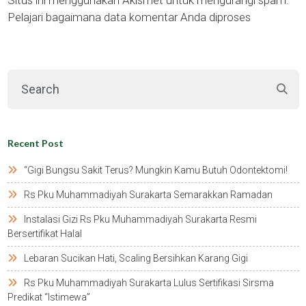
Pelajari bagaimana data komentar Anda diproses
Recent Post
“gigi Bungsu Sakit Terus? Mungkin Kamu Butuh Odontektomi!
Rs Pku Muhammadiyah Surakarta Semarakkan Ramadan
Instalasi Gizi Rs Pku Muhammadiyah Surakarta Resmi
Bersertifikat Halal
Lebaran Sucikan Hati, Scaling Bersihkan Karang Gigi
Rs Pku Muhammadiyah Surakarta Lulus Sertifikasi Sirsma
Predikat “istimewa”