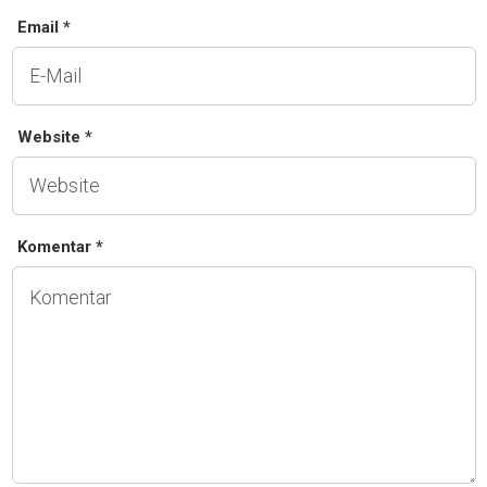
Email *
Website *
Komentar *