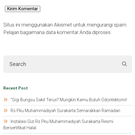
Situs ini menggunakan Akismet untuk mengurangi spam.
Pelajari bagaimana data komentar Anda diproses
Recent Post
“gigi Bungsu Sakit Terus? Mungkin Kamu Butuh Odontektomi!
Rs Pku Muhammadiyah Surakarta Semarakkan Ramadan
Instalasi Gizi Rs Pku Muhammadiyah Surakarta Resmi
Bersertifikat Halal