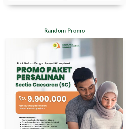
Random Promo