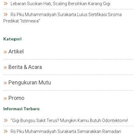
Lebaran Sucikan Hati, Scaling Bersihkan Karang Gigi
Rs Pku Muhammadiyah Surakarta Lulus Sertifikasi Sirsma
Predikat “istimewa”
Kategori
Artikel
Berita & Acara
Pengukuran Mutu
Promo
Informasi Terbaru
“gigi Bungsu Sakit Terus? Mungkin Kamu Butuh Odontektomi!
Rs Pku Muhammadiyah Surakarta Semarakkan Ramadan