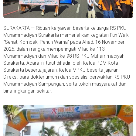
SURAKARTA — Ribuan karyawan beserta keluarga RS PKU
Muhammadiyah Surakarta memeriahkan kegiatan Fun Walk
“Sehat, Kompak, Penuh Warna” pada Ahad, 16 November
2025, dalam rangka memperingati Milad ke-113
Muhammadiyah dan Milad ke-98 RS PKU Muhammadiyah
Surakarta. Acara ini turut dihadiri oleh Ketua PDM Kota
Surakarta beserta jajaran, Ketua MPKU beserta jajaran,
Direksi, para dokter umum dan spesialis, perwakilan RS PKU
Muhammadiyah Sampangan, serta tokoh masyarakat dan
bina lingkungan sekitar.