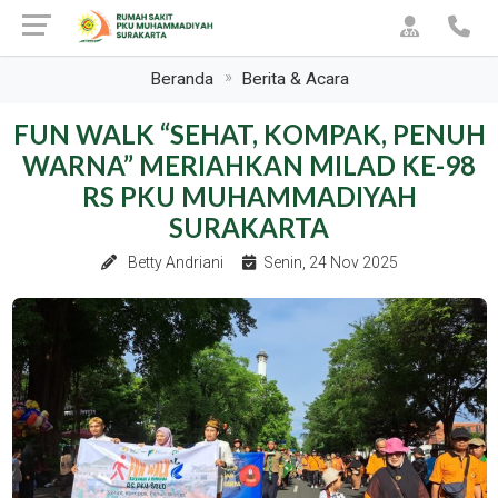
Beranda
Berita & Acara
FUN WALK “SEHAT, KOMPAK, PENUH
WARNA” MERIAHKAN MILAD KE-98
RS PKU MUHAMMADIYAH
SURAKARTA
Betty Andriani
Senin, 24 Nov 2025