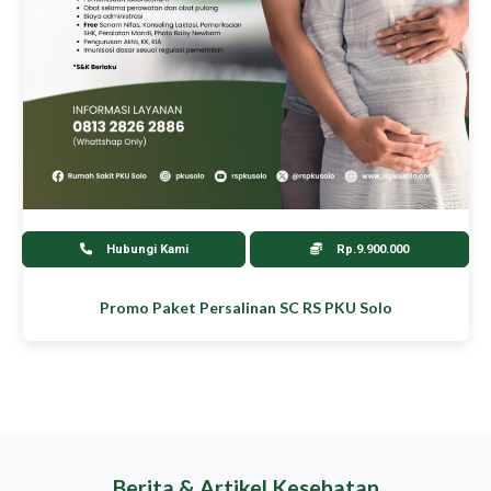
Hubungi Kami
Rp.9.900.000
Promo Paket Persalinan SC RS PKU Solo
Berita & Artikel Kesehatan