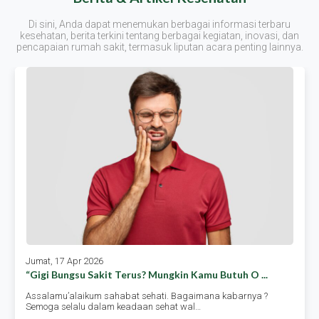
Di sini, Anda dapat menemukan berbagai informasi terbaru
kesehatan, berita terkini tentang berbagai kegiatan, inovasi, dan
pencapaian rumah sakit, termasuk liputan acara penting lainnya.
Jumat, 17 Apr 2026
“gigi Bungsu Sakit Terus? Mungkin Kamu Butuh O ...
Assalamu’alaikum sahabat sehati. Bagaimana kabarnya ?
Semoga selalu dalam keadaan sehat wal…