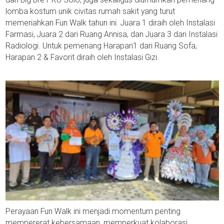
lomba kostum unik civitas rumah sakit yang turut
memeriahkan Fun Walk tahun ini. Juara 1 diraih oleh Instalasi
Farmasi, Juara 2 dari Ruang Annisa, dan Juara 3 dari Instalasi
Radiologi. Untuk pemenang Harapan1 dari Ruang Sofa,
Harapan 2 & Favorit diraih oleh Instalasi Gizi.
Perayaan Fun Walk ini menjadi momentum penting
mempererat kebersamaan, memperkuat kolaborasi