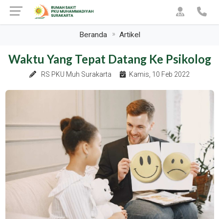
Beranda
Artikel
Waktu Yang Tepat Datang Ke Psikolog
RS PKU Muh Surakarta
Kamis, 10 Feb 2022