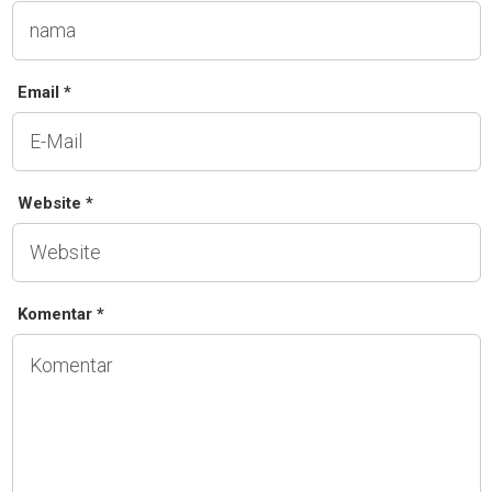
Email *
Website *
Komentar *