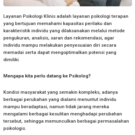
Layanan Psikologi Klinis adalah layanan psikologi terapan
yang bertujuan memahami kapasitas perilaku dan
karakteristik individu yang dilaksanakan melalui metode
pengukuran, analisis, saran dan rekomendasi, agar
individu mampu melakukan penyesuaian diri secara
memadai serta dapat mengoptimalkan potensi yang
dimiliki.
Mengapa kita perlu datang ke Psikolog?
Kondisi masyarakat yang semakin kompleks, adanya
berbagai perubahan yang dialami menuntut individu
mampu beradaptasi, namun tidak jarang mereka
mengalami berbagai kesulitan menghadapi perubahan
tersebut, sehingga memunculkan berbagai permasalahan
psikologis.