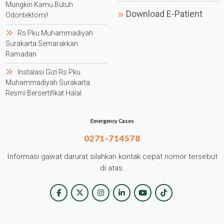
Mungkin Kamu Butuh
Download E-Patient
Odontektomi!
Rs Pku Muhammadiyah
Surakarta Semarakkan
Ramadan
Instalasi Gizi Rs Pku
Muhammadiyah Surakarta
Resmi Bersertifikat Halal
Emergency Cases
0271-714578
Informasi gawat darurat silahkan kontak cepat nomor tersebut
di atas.