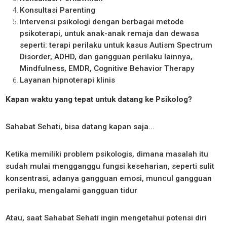
Konsultasi Parenting
Intervensi psikologi dengan berbagai metode
psikoterapi, untuk anak-anak remaja dan dewasa
seperti: terapi perilaku untuk kasus Autism Spectrum
Disorder, ADHD, dan gangguan perilaku lainnya,
Mindfulness, EMDR, Cognitive Behavior Therapy
Layanan hipnoterapi klinis
Kapan waktu yang tepat untuk datang ke Psikolog?
Sahabat Sehati, bisa datang kapan saja…
Ketika memiliki problem psikologis, dimana masalah itu
sudah mulai mengganggu fungsi keseharian, seperti sulit
konsentrasi, adanya gangguan emosi, muncul gangguan
perilaku, mengalami gangguan tidur
Atau, saat Sahabat Sehati ingin mengetahui potensi diri