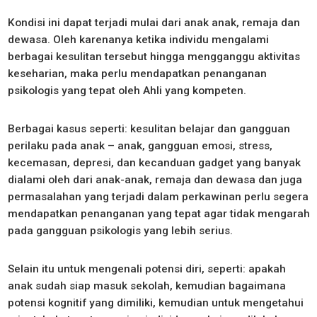
Kondisi ini dapat terjadi mulai dari anak anak, remaja dan
dewasa. Oleh karenanya ketika individu mengalami
berbagai kesulitan tersebut hingga mengganggu aktivitas
keseharian, maka perlu mendapatkan penanganan
psikologis yang tepat oleh Ahli yang kompeten.
Berbagai kasus seperti: kesulitan belajar dan gangguan
perilaku pada anak – anak, gangguan emosi, stress,
kecemasan, depresi, dan kecanduan gadget yang banyak
dialami oleh dari anak-anak, remaja dan dewasa dan juga
permasalahan yang terjadi dalam perkawinan perlu segera
mendapatkan penanganan yang tepat agar tidak mengarah
pada gangguan psikologis yang lebih serius.
Selain itu untuk mengenali potensi diri, seperti: apakah
anak sudah siap masuk sekolah, kemudian bagaimana
potensi kognitif yang dimiliki, kemudian untuk mengetahui