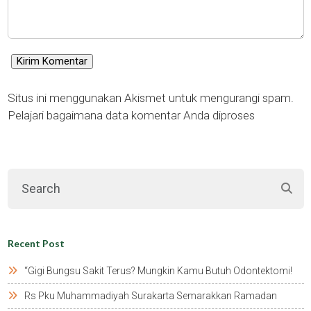
Situs ini menggunakan Akismet untuk mengurangi spam.
Pelajari bagaimana data komentar Anda diproses
Recent Post
“gigi Bungsu Sakit Terus? Mungkin Kamu Butuh Odontektomi!
Rs Pku Muhammadiyah Surakarta Semarakkan Ramadan