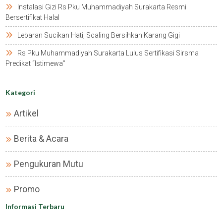
Instalasi Gizi Rs Pku Muhammadiyah Surakarta Resmi
Bersertifikat Halal
Lebaran Sucikan Hati, Scaling Bersihkan Karang Gigi
Rs Pku Muhammadiyah Surakarta Lulus Sertifikasi Sirsma
Predikat “istimewa”
Kategori
Artikel
Berita & Acara
Pengukuran Mutu
Promo
Informasi Terbaru