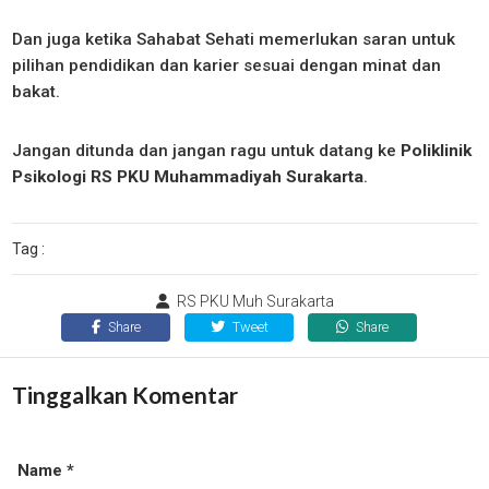
Dan juga ketika Sahabat Sehati memerlukan saran untuk
pilihan pendidikan dan karier sesuai dengan minat dan
bakat.
Jangan ditunda dan jangan ragu untuk datang ke
Poliklinik
Psikologi RS PKU Muhammadiyah Surakarta
.
Tag :
RS PKU Muh Surakarta
Share
Tweet
Share
Tinggalkan Komentar
Name *