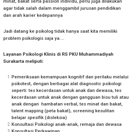
minat, bakat serta passion individu, perlu juga dilakukan
agar tidak salah dalam menggambil jurusan pendidikan
dan arah karier kedepannya
Jadi datang ke psikolog tidak hanya saat kita memiliki
problem psikologis saja ya….
Layanan Psikologi Klinis di RS PKU Muhammadiyah
Surakarta meliputi:
Pemeriksaan kemampuan kognitif dan perilaku melalui
psikotest, dengan berbagai alat diagnostic psikologi
seperti: tes kecerdasan untuk anak dan dewasa, tes
kecerdasan untuk anak dengan gangguan bisu tuli atau
anak dengan hambatan verbal, tes minat dan bakat,
talent mapping (peta bakat), screening kesulitan
belajar spesifik (disleksia)
Konsultasi Psikologi anak-anak, remaja dan dewasa
Konsultasi Perkawinan