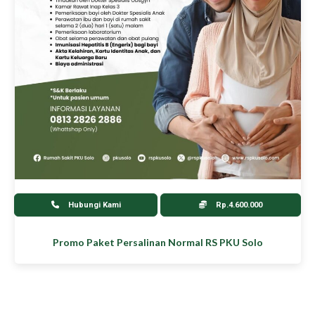
Hubungi Kami
Rp.4.600.000
Promo Paket Persalinan Normal RS PKU Solo