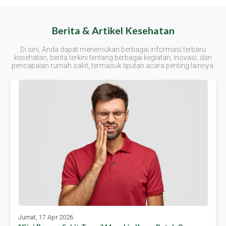
Berita & Artikel Kesehatan
Di sini, Anda dapat menemukan berbagai informasi terbaru
kesehatan, berita terkini tentang berbagai kegiatan, inovasi, dan
pencapaian rumah sakit, termasuk liputan acara penting lainnya.
Jumat, 17 Apr 2026