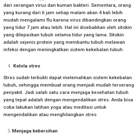
dari serangan virus dan kuman bakteri. Sementara, orang
yang kurang dari 6 jam setiap malam akan 4 kali lebih
mudah mengalami flu karena virus dibandingkan orang
yang tidur 7 jam atau lebih. Hal ini disebabkan oleh sitokin
yang dilepaskan tubuh selama tidur yang lama. Sitokin
adalah sejenis protein yang membantu tubuh melawan
infeksi dengan meningkatkan sistem kekebalan tubuh.
Kelola stres
Stres sudah terbukti dapat melemahkan sistem kekebalan
tubuh, sehingga membuat orang menjadi mudah terserang
penyakit. Jadi salah satu cara menjaga kesehatan tubuh
yang tepat adalah dengan mengendalikan stres. Anda bisa
coba lakukan latihan yoga atau meditasi untuk
mengendalikan atau menghilangkan stres.
Menjaga kebersihan