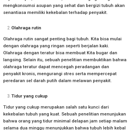
mengkonsumsi asupan yang sehat dan bergizi tubuh akan
senantiasa memiliki kekebalan terhadap penyakit.
Olahraga rutin
Olahraga rutin sangat penting bagi tubuh. Kita bisa mulai
dengan olahraga yang ringan seperti berjalan kaki.
Olahraga dengan teratur bisa membuat Kita bugar dan
langsing. Selain itu, sebuah penelitian membuktikan bahwa
olahraga teratur dapat mencegah peradangan dan
penyakit kronis, mengurangi stres serta mempercepat
peredaran sel darah putih dalam melawan penyakit.
Tidur yang cukup
Tidur yang cukup merupakan salah satu kunci dari
kekebalan tubuh yang kuat. Sebuah penelitian menunjukan
bahwa orang yang tidur minimal delapan jam setiap malam
selama dua minggu menunjukkan bahwa tubuh lebih kebal