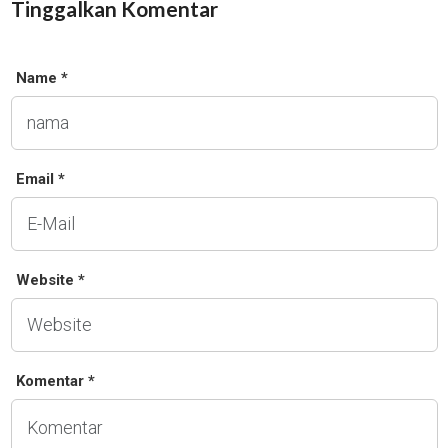
Tinggalkan Komentar
Name *
Email *
Website *
Komentar *