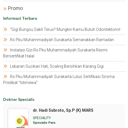
Promo
Informasi Terbaru
“gigi Bungsu Sakit Terus? Mungkin Kamu Butuh Odontektomi!
Rs Pku Muhammadiyah Surakarta Semarakkan Ramadan
Instalasi Gizi Rs Pku Muhammadiyah Surakarta Resmi
Bersertifikat Halal
Lebaran Sucikan Hati, Scaling Bersihkan Karang Gigi
Rs Pku Muhammadiyah Surakarta Lulus Sertifikasi Sirsma
Predikat “istimewa”
Dokter Spesialis
dr. Hadi Subroto, Sp.P (K) MARS
SPECIALITY
Spesialis Paru