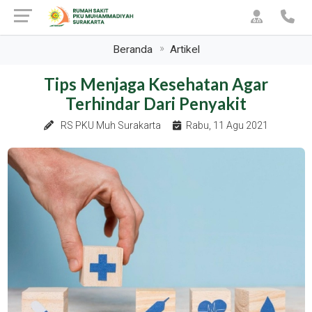
Beranda
Artikel
Tips Menjaga Kesehatan Agar
Terhindar Dari Penyakit
RS PKU Muh Surakarta
Rabu, 11 Agu 2021