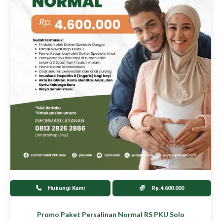
Hubungi Kami
Rp.4.600.000
Promo Paket Persalinan Normal RS PKU Solo