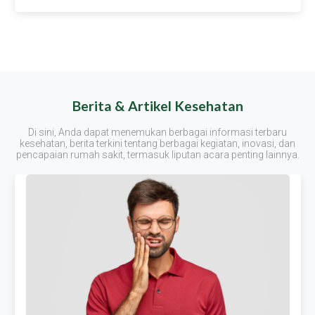
Berita & Artikel Kesehatan
Di sini, Anda dapat menemukan berbagai informasi terbaru
kesehatan, berita terkini tentang berbagai kegiatan, inovasi, dan
pencapaian rumah sakit, termasuk liputan acara penting lainnya.