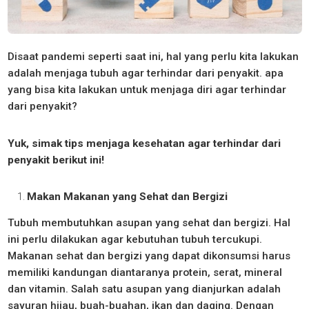
Disaat pandemi seperti saat ini, hal yang perlu kita lakukan
adalah menjaga tubuh agar terhindar dari penyakit. apa
yang bisa kita lakukan untuk menjaga diri agar terhindar
dari penyakit?
Yuk, simak tips menjaga kesehatan agar terhindar dari
penyakit berikut ini!
Makan Makanan yang Sehat dan Bergizi
Tubuh membutuhkan asupan yang sehat dan bergizi. Hal
ini perlu dilakukan agar kebutuhan tubuh tercukupi.
Makanan sehat dan bergizi yang dapat dikonsumsi harus
memiliki kandungan diantaranya protein, serat, mineral
dan vitamin. Salah satu asupan yang dianjurkan adalah
sayuran hijau, buah-buahan, ikan dan daging. Dengan