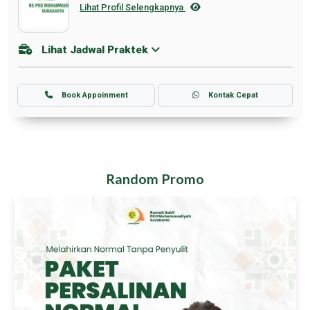
Lihat Profil Selengkapnya
Lihat Jadwal Praktek
Book Appoinment
Kontak Cepat
Random Promo