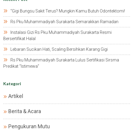
“gigi Bungsu Sakit Terus? Mungkin Kamu Butuh Odontektomi!
Rs Pku Muhammadiyah Surakarta Semarakkan Ramadan
Instalasi Gizi Rs Pku Muhammadiyah Surakarta Resmi
Bersertifikat Halal
Lebaran Sucikan Hati, Scaling Bersihkan Karang Gigi
Rs Pku Muhammadiyah Surakarta Lulus Sertifikasi Sirsma
Predikat “istimewa”
Kategori
Artikel
Berita & Acara
Pengukuran Mutu