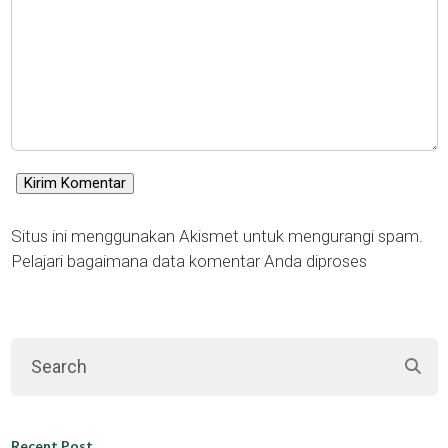
Situs ini menggunakan Akismet untuk mengurangi spam.
Pelajari bagaimana data komentar Anda diproses
Recent Post