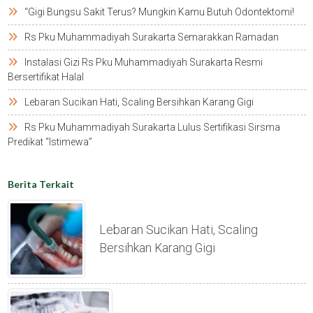
“gigi Bungsu Sakit Terus? Mungkin Kamu Butuh Odontektomi!
Rs Pku Muhammadiyah Surakarta Semarakkan Ramadan
Instalasi Gizi Rs Pku Muhammadiyah Surakarta Resmi
Bersertifikat Halal
Lebaran Sucikan Hati, Scaling Bersihkan Karang Gigi
Rs Pku Muhammadiyah Surakarta Lulus Sertifikasi Sirsma
Predikat “istimewa”
Berita Terkait
Lebaran Sucikan Hati, Scaling
Bersihkan Karang Gigi