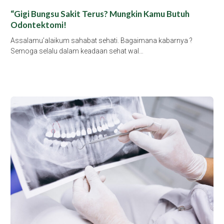
“Gigi Bungsu Sakit Terus? Mungkin Kamu Butuh
Odontektomi!
Assalamu’alaikum sahabat sehati. Bagaimana kabarnya ?
Semoga selalu dalam keadaan sehat wal…