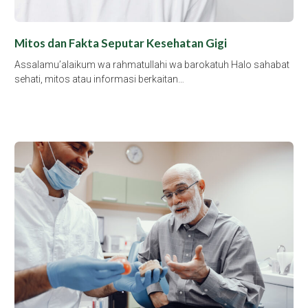
Mitos dan Fakta Seputar Kesehatan Gigi
Assalamu’alaikum wa rahmatullahi wa barokatuh Halo sahabat
sehati, mitos atau informasi berkaitan…