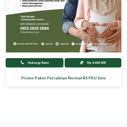
Hubungi Kami
Rp.4.600.000
Promo Paket Persalinan Normal RS PKU Solo