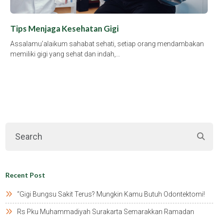
Tips Menjaga Kesehatan Gigi
Assalamu’alaikum sahabat sehati, setiap orang mendambakan
memiliki gigi yang sehat dan indah,…
Recent Post
“gigi Bungsu Sakit Terus? Mungkin Kamu Butuh Odontektomi!
Rs Pku Muhammadiyah Surakarta Semarakkan Ramadan