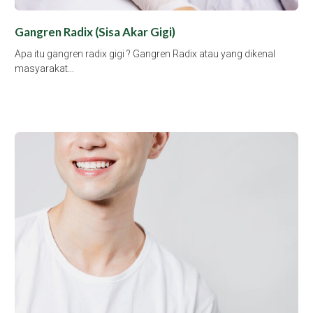
Gangren Radix (Sisa Akar Gigi)
Apa itu gangren radix gigi ? Gangren Radix atau yang dikenal
masyarakat…