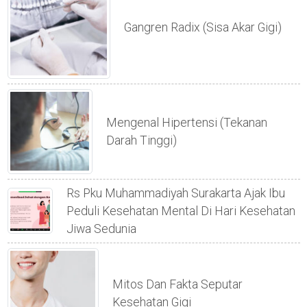
Gangren Radix (sisa Akar Gigi)
Mengenal Hipertensi (tekanan
Darah Tinggi)
Rs Pku Muhammadiyah Surakarta Ajak Ibu
Peduli Kesehatan Mental Di Hari Kesehatan
Jiwa Sedunia
Mitos Dan Fakta Seputar
Kesehatan Gigi