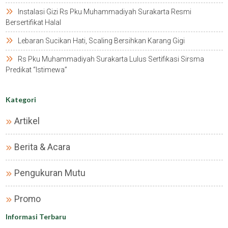
Instalasi Gizi Rs Pku Muhammadiyah Surakarta Resmi
Bersertifikat Halal
Lebaran Sucikan Hati, Scaling Bersihkan Karang Gigi
Rs Pku Muhammadiyah Surakarta Lulus Sertifikasi Sirsma
Predikat “istimewa”
Kategori
Artikel
Berita & Acara
Pengukuran Mutu
Promo
Informasi Terbaru