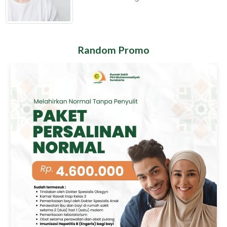
Random Promo