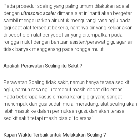
Pada prosedur scaling yang paling umum dilakukan adalah
dengan
ultrasonic scaler
dimana alat ini nanti akan bergetar
sambil mengeluarkan air untuk mengurangi rasa ngilu pada
gigi saat alat tersebut bekerja, nantinya air yang keluar akan
di sedot oleh alat penyedot air yang ditempatkan pada
rongga mulut dengan bantuan asisten/perawat gigi, agar air
tidak banyak menggenang pada rongga mulut.
Apakah Perawatan Scaling itu Sakit ?
Perawatan Scaling tidak sakit, namun hanya terasa sedikit
ngilu, namun rasa ngilu tersebut masih dapat ditoleransi.
Pada beberapa kasus dimana karang gigi yang sangat
menumpuk dan gusi sudah mulai meradang, alat scaling akan
lebih masuk ke dalam permukaan gusi, dan akan terasa
sedikit sakit tetapi masih bisa di toleransi.
Kapan Waktu Terbaik untuk Melakukan Scaling ?