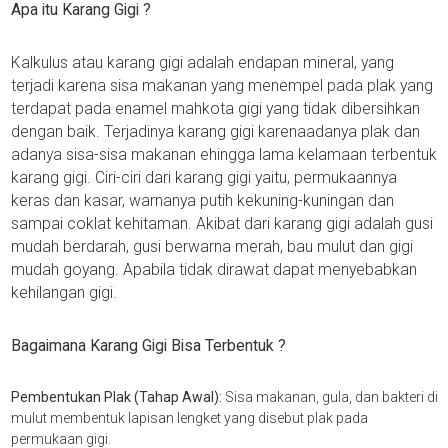
Apa itu Karang Gigi ?
Kalkulus atau karang gigi adalah endapan mineral, yang
terjadi karena sisa makanan yang menempel pada plak yang
terdapat pada enamel mahkota gigi yang tidak dibersihkan
dengan baik. Terjadinya karang gigi karenaadanya plak dan
adanya sisa-sisa makanan ehingga lama kelamaan terbentuk
karang gigi. Ciri-ciri dari karang gigi yaitu, permukaannya
keras dan kasar, warnanya putih kekuning-kuningan dan
sampai coklat kehitaman. Akibat dari karang gigi adalah gusi
mudah berdarah, gusi berwarna merah, bau mulut dan gigi
mudah goyang. Apabila tidak dirawat dapat menyebabkan
kehilangan gigi.
Bagaimana Karang Gigi Bisa Terbentuk ?
Pembentukan Plak (Tahap Awal):
Sisa makanan, gula, dan bakteri di
mulut membentuk lapisan lengket yang disebut plak pada
permukaan gigi.