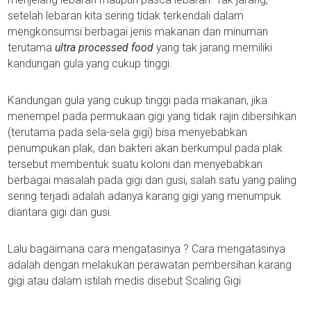
setelah lebaran kita sering tidak terkendali dalam
mengkonsumsi berbagai jenis makanan dan minuman
terutama
ultra processed food
yang tak jarang memiliki
kandungan gula yang cukup tinggi.
Kandungan gula yang cukup tinggi pada makanan, jika
menempel pada permukaan gigi yang tidak rajin dibersihkan
(terutama pada sela-sela gigi) bisa menyebabkan
penumpukan plak, dan bakteri akan berkumpul pada plak
tersebut membentuk suatu koloni dan menyebabkan
berbagai masalah pada gigi dan gusi, salah satu yang paling
sering terjadi adalah adanya karang gigi yang menumpuk
diantara gigi dan gusi.
Lalu bagaimana cara mengatasinya ? Cara mengatasinya
adalah dengan melakukan perawatan pembersihan karang
gigi atau dalam istilah medis disebut Scaling Gigi