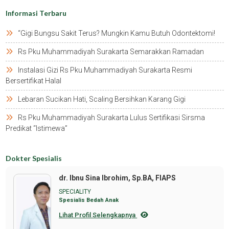
Informasi Terbaru
“gigi Bungsu Sakit Terus? Mungkin Kamu Butuh Odontektomi!
Rs Pku Muhammadiyah Surakarta Semarakkan Ramadan
Instalasi Gizi Rs Pku Muhammadiyah Surakarta Resmi
Bersertifikat Halal
Lebaran Sucikan Hati, Scaling Bersihkan Karang Gigi
Rs Pku Muhammadiyah Surakarta Lulus Sertifikasi Sirsma
Predikat “istimewa”
Dokter Spesialis
dr. Ibnu Sina Ibrohim, Sp.BA, FIAPS
SPECIALITY
Spesialis Bedah Anak
Lihat Profil Selengkapnya