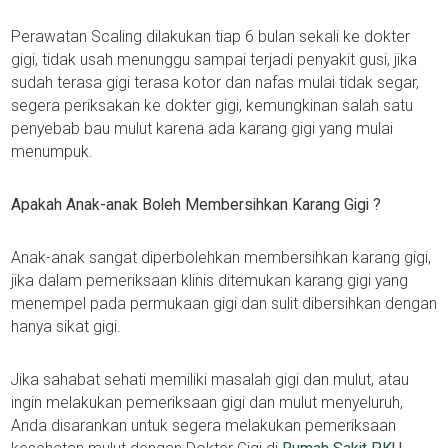
Perawatan Scaling dilakukan tiap 6 bulan sekali ke dokter
gigi, tidak usah menunggu sampai terjadi penyakit gusi, jika
sudah terasa gigi terasa kotor dan nafas mulai tidak segar,
segera periksakan ke dokter gigi, kemungkinan salah satu
penyebab bau mulut karena ada karang gigi yang mulai
menumpuk.
Apakah Anak-anak Boleh Membersihkan Karang Gigi ?
Anak-anak sangat diperbolehkan membersihkan karang gigi,
jika dalam pemeriksaan klinis ditemukan karang gigi yang
menempel pada permukaan gigi dan sulit dibersihkan dengan
hanya sikat gigi.
Jika sahabat sehati memiliki masalah gigi dan mulut, atau
ingin melakukan pemeriksaan gigi dan mulut menyeluruh,
Anda disarankan untuk segera melakukan pemeriksaan