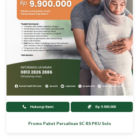
Hubungi Kami
Rp.9.900.000
Promo Paket Persalinan SC RS PKU Solo