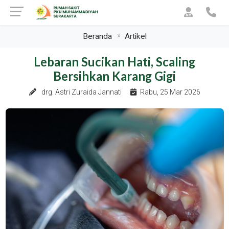
Beranda
Artikel
Lebaran Sucikan Hati, Scaling
Bersihkan Karang Gigi
drg. Astri Zuraida Jannati
Rabu, 25 Mar 2026