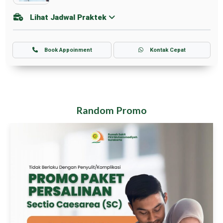
Lihat Jadwal Praktek
Book Appoinment
Kontak Cepat
Random Promo