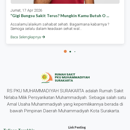
Jumat, 17 Apr 2026
“gigi Bungsu Sakit Terus? Mungkin Kamu Butuh O ...
Assalamu’alaikum sahabat sehati. Bagaimana kabarnya ?
Semoga selalu dalam keadaan sehat wal…
Baca Selengkapnya
RS PKU MUHAMMADIYAH SURAKARTA adalah Rumah Sakit
Nirlaba Milik Persyarikatan Muhammadiyah. Sebagai salah satu
Amal Usaha Muhammadiyah yang kepemilikannya berada di
bawah Pimpinan Daerah Muhammadiyah Kota Surakarta.
Link Penting