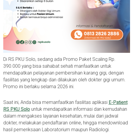
Di RS PKU Solo, sedang ada Promo Paket Scaling Rp.
390.000 yang bisa sahabat sehati manfaatkan untuk
mendapatkan pelayanan pembersihan karang gigi, dengan
fasilitas yang lengkap dan dilakukan oleh dokter gigi umum.
Promo ini berlaku selama 2026 ini.
Saat ini, Anda bisa memanfaatkan fasilitas aplikasi
E-Patient
RS PKU Solo
untuk mendapatkan informasi dan kemudahan
dalam mengakses layanan kesehatan, mulai dari jadwal
dokter, melakukan pendaftaran online, hingga mendownload
hasil pemeriksaan Laboratorium maupun Radiologi.