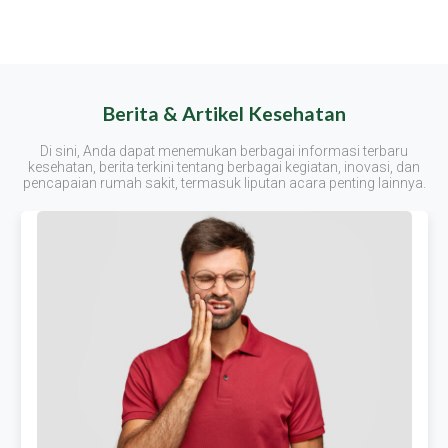
Berita & Artikel Kesehatan
Di sini, Anda dapat menemukan berbagai informasi terbaru
kesehatan, berita terkini tentang berbagai kegiatan, inovasi, dan
pencapaian rumah sakit, termasuk liputan acara penting lainnya.