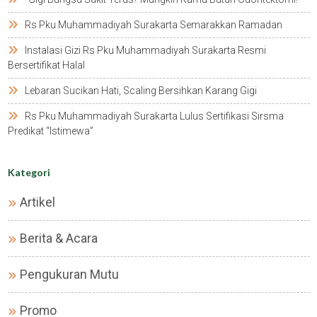
Rs Pku Muhammadiyah Surakarta Semarakkan Ramadan
Instalasi Gizi Rs Pku Muhammadiyah Surakarta Resmi
Bersertifikat Halal
Lebaran Sucikan Hati, Scaling Bersihkan Karang Gigi
Rs Pku Muhammadiyah Surakarta Lulus Sertifikasi Sirsma
Predikat “istimewa”
Kategori
Artikel
Berita & Acara
Pengukuran Mutu
Promo