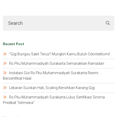
Recent Post
“gigi Bungsu Sakit Terus? Mungkin Kamu Butuh Odontektomi!
Rs Pku Muhammadiyah Surakarta Semarakkan Ramadan
Instalasi Gizi Rs Pku Muhammadiyah Surakarta Resmi
Bersertifikat Halal
Lebaran Sucikan Hati, Scaling Bersihkan Karang Gigi
Rs Pku Muhammadiyah Surakarta Lulus Sertifikasi Sirsma
Predikat “istimewa”