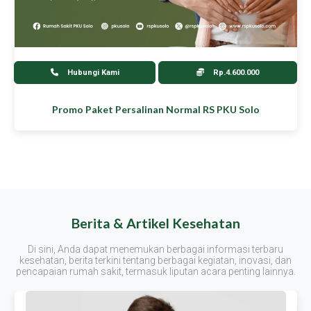
Hubungi Kami
Rp.4.600.000
Promo Paket Persalinan Normal RS PKU Solo
Berita & Artikel Kesehatan
Di sini, Anda dapat menemukan berbagai informasi terbaru
kesehatan, berita terkini tentang berbagai kegiatan, inovasi, dan
pencapaian rumah sakit, termasuk liputan acara penting lainnya.