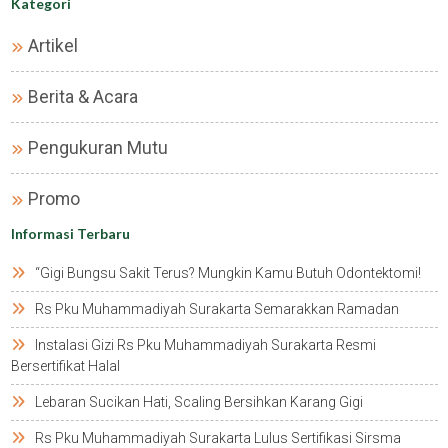
Kategori
Artikel
Berita & Acara
Pengukuran Mutu
Promo
Informasi Terbaru
“gigi Bungsu Sakit Terus? Mungkin Kamu Butuh Odontektomi!
Rs Pku Muhammadiyah Surakarta Semarakkan Ramadan
Instalasi Gizi Rs Pku Muhammadiyah Surakarta Resmi
Bersertifikat Halal
Lebaran Sucikan Hati, Scaling Bersihkan Karang Gigi
Rs Pku Muhammadiyah Surakarta Lulus Sertifikasi Sirsma