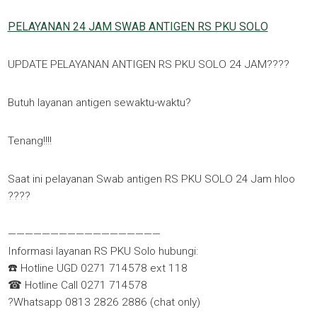
PELAYANAN 24 JAM SWAB ANTIGEN RS PKU SOLO
UPDATE PELAYANAN ANTIGEN RS PKU SOLO 24 JAM????
Butuh layanan antigen sewaktu-waktu?
Tenang!!!!
Saat ini pelayanan Swab antigen RS PKU SOLO 24 Jam hloo
????
——————————————————
Informasi layanan RS PKU Solo hubungi:
☎️ Hotline UGD 0271 714578 ext 118
☎ Hotline Call 0271 714578
?Whatsapp 0813 2826 2886 (chat only)