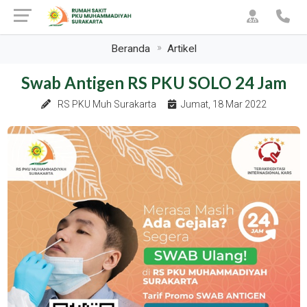
Beranda
Artikel
Swab Antigen RS PKU SOLO 24 Jam
RS PKU Muh Surakarta
Jumat, 18 Mar 2022