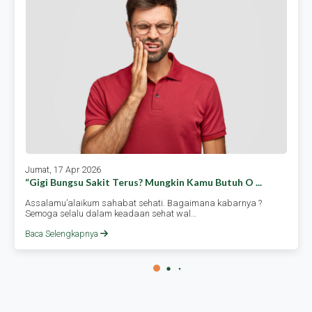
Jumat, 17 Apr 2026
“gigi Bungsu Sakit Terus? Mungkin Kamu Butuh O ...
Assalamu’alaikum sahabat sehati. Bagaimana kabarnya ?
Semoga selalu dalam keadaan sehat wal…
Baca Selengkapnya