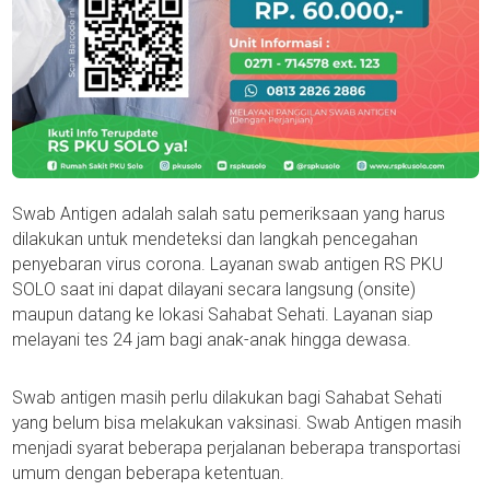
Swab Antigen adalah salah satu pemeriksaan yang harus
dilakukan untuk mendeteksi dan langkah pencegahan
penyebaran virus corona. Layanan swab antigen RS PKU
SOLO saat ini dapat dilayani secara langsung (onsite)
maupun datang ke lokasi Sahabat Sehati. Layanan siap
melayani tes 24 jam bagi anak-anak hingga dewasa.
Swab antigen masih perlu dilakukan bagi Sahabat Sehati
yang belum bisa melakukan vaksinasi. Swab Antigen masih
menjadi syarat beberapa perjalanan beberapa transportasi
umum dengan beberapa ketentuan.