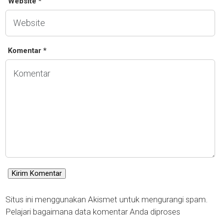
Website *
Komentar *
Situs ini menggunakan Akismet untuk mengurangi spam.
Pelajari bagaimana data komentar Anda diproses