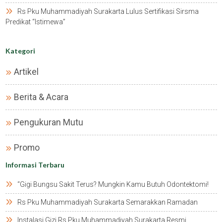
Rs Pku Muhammadiyah Surakarta Lulus Sertifikasi Sirsma
Predikat “istimewa”
Kategori
Artikel
Berita & Acara
Pengukuran Mutu
Promo
Informasi Terbaru
“gigi Bungsu Sakit Terus? Mungkin Kamu Butuh Odontektomi!
Rs Pku Muhammadiyah Surakarta Semarakkan Ramadan
Instalasi Gizi Rs Pku Muhammadiyah Surakarta Resmi