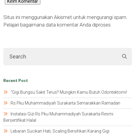
Situs ini menggunakan Akismet untuk mengurangi spam.
Pelajari bagaimana data komentar Anda diproses
Recent Post
“gigi Bungsu Sakit Terus? Mungkin Kamu Butuh Odontektomi!
Rs Pku Muhammadiyah Surakarta Semarakkan Ramadan
Instalasi Gizi Rs Pku Muhammadiyah Surakarta Resmi
Bersertifikat Halal
Lebaran Sucikan Hati, Scaling Bersihkan Karang Gigi