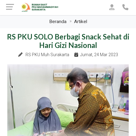
Beranda
Artikel
RS PKU SOLO Berbagi Snack Sehat di
Hari Gizi Nasional
RS PKU Muh Surakarta
Jumat, 24 Mar 2023