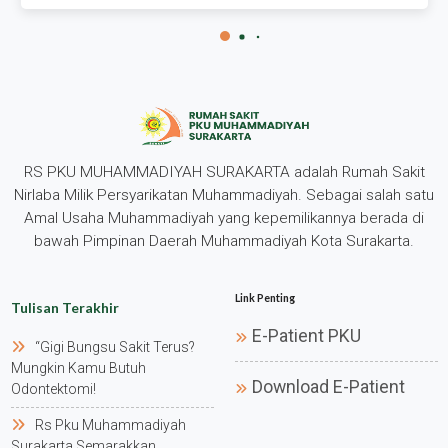
RS PKU MUHAMMADIYAH SURAKARTA adalah Rumah Sakit
Nirlaba Milik Persyarikatan Muhammadiyah. Sebagai salah satu
Amal Usaha Muhammadiyah yang kepemilikannya berada di
bawah Pimpinan Daerah Muhammadiyah Kota Surakarta.
Link Penting
Tulisan Terakhir
E-Patient PKU
“gigi Bungsu Sakit Terus?
Mungkin Kamu Butuh
Download E-Patient
Odontektomi!
Rs Pku Muhammadiyah
Surakarta Semarakkan