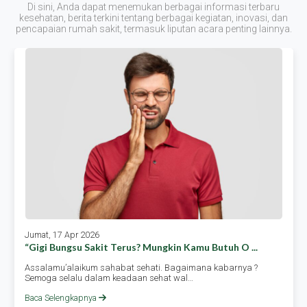
Di sini, Anda dapat menemukan berbagai informasi terbaru
kesehatan, berita terkini tentang berbagai kegiatan, inovasi, dan
pencapaian rumah sakit, termasuk liputan acara penting lainnya.
Jumat, 17 Apr 2026
“gigi Bungsu Sakit Terus? Mungkin Kamu Butuh O ...
Assalamu’alaikum sahabat sehati. Bagaimana kabarnya ?
Semoga selalu dalam keadaan sehat wal…
Baca Selengkapnya