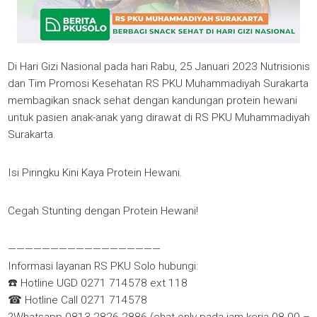
Di Hari Gizi Nasional pada hari Rabu, 25 Januari 2023 Nutrisionis
dan Tim Promosi Kesehatan RS PKU Muhammadiyah Surakarta
membagikan snack sehat dengan kandungan protein hewani
untuk pasien anak-anak yang dirawat di RS PKU Muhammadiyah
Surakarta.
Isi Piringku Kini Kaya Protein Hewani.
Cegah Stunting dengan Protein Hewani!
——————————————————
Informasi layanan RS PKU Solo hubungi:
☎️ Hotline UGD 0271 714578 ext 118
☎ Hotline Call 0271 714578