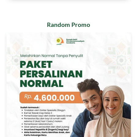
Random Promo