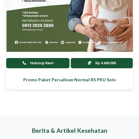
Hubungi Kami
Rp.4.600.000
Promo Paket Persalinan Normal RS PKU Solo
Berita & Artikel Kesehatan