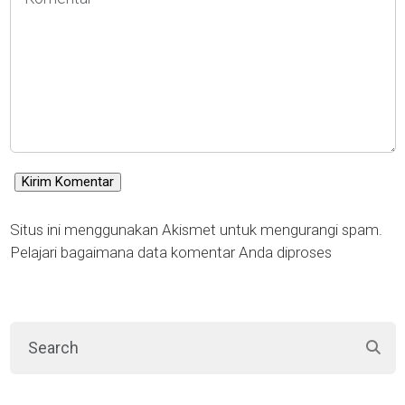
Situs ini menggunakan Akismet untuk mengurangi spam.
Pelajari bagaimana data komentar Anda diproses