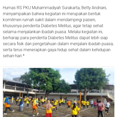
Humas RS PKU Muhammadiyah Surakarta, Betty Andriani,
menyampaikan bahwa kegiatan ini merupakan bentuk
komitmen rumah sakit dalam mendampingi pasien,
khususnya penderita Diabetes Melitus, agar tetap sehat
selama menjalankan ibadah puasa. Melalui kegiatan ini,
berharap para penderita Diabetes Melitus dapat lebih siap
secara fisik dan pengetahuan dalam menjalani ibadah puasa,
serta terus menerapkan gaya hidup sehat dalam kehidupan
sehari-hari.*