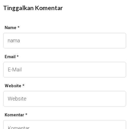
Tinggalkan Komentar
Name *
Email *
Website *
Komentar *