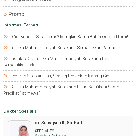
Promo
Informasi Terbaru
“gigi Bungsu Sakit Terus? Mungkin Kamu Butuh Odontektomi!
Rs Pku Muhammadiyah Surakarta Semarakkan Ramadan
Instalasi Gizi Rs Pku Muhammadiyah Surakarta Resmi
Bersertifikat Halal
Lebaran Sucikan Hati, Scaling Bersihkan Karang Gigi
Rs Pku Muhammadiyah Surakarta Lulus Sertifikasi Sirsma
Predikat “istimewa”
Dokter Spesialis
dr. Sulistyani K, Sp. Rad
SPECIALITY
Spesialis Radiologi