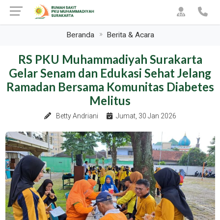
Beranda
Berita & Acara
RS PKU Muhammadiyah Surakarta
Gelar Senam dan Edukasi Sehat Jelang
Ramadan Bersama Komunitas Diabetes
Melitus
Betty Andriani
Jumat, 30 Jan 2026