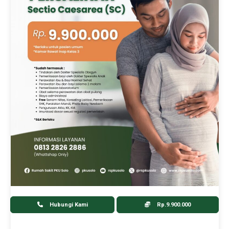
Hubungi Kami
Rp.9.900.000