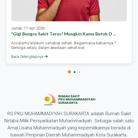
Jumat, 17 Apr 2026
“gigi Bungsu Sakit Terus? Mungkin Kamu Butuh O ...
Assalamu’alaikum sahabat sehati. Bagaimana kabarnya ?
Semoga selalu dalam keadaan sehat wal…
Baca Selengkapnya
RS PKU MUHAMMADIYAH SURAKARTA adalah Rumah Sakit
Nirlaba Milik Persyarikatan Muhammadiyah. Sebagai salah satu
Amal Usaha Muhammadiyah yang kepemilikannya berada di
bawah Pimpinan Daerah Muhammadiyah Kota Surakarta.