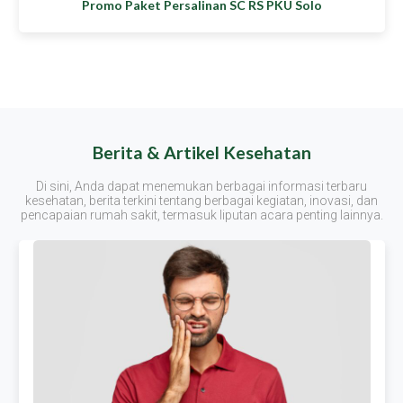
Promo Paket Persalinan SC RS PKU Solo
Berita & Artikel Kesehatan
Di sini, Anda dapat menemukan berbagai informasi terbaru
kesehatan, berita terkini tentang berbagai kegiatan, inovasi, dan
pencapaian rumah sakit, termasuk liputan acara penting lainnya.