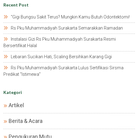
Recent Post
“gigi Bungsu Sakit Terus? Mungkin Kamu Butuh Odontektomi!
Rs Pku Muhammadiyah Surakarta Semarakkan Ramadan
Instalasi Gizi Rs Pku Muhammadiyah Surakarta Resmi
Bersertifikat Halal
Lebaran Sucikan Hati, Scaling Bersihkan Karang Gigi
Rs Pku Muhammadiyah Surakarta Lulus Sertifikasi Sirsma
Predikat “istimewa”
Kategori
Artikel
Berita & Acara
Pengukuran Mutu