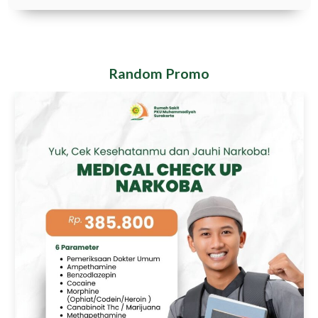
Random Promo