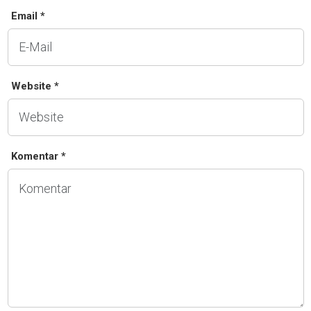
Email *
Website *
Komentar *