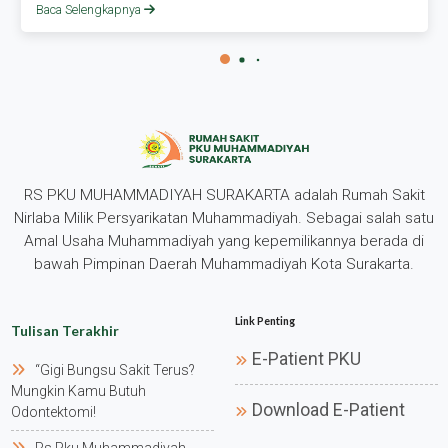
Baca Selengkapnya
RS PKU MUHAMMADIYAH SURAKARTA adalah Rumah Sakit
Nirlaba Milik Persyarikatan Muhammadiyah. Sebagai salah satu
Amal Usaha Muhammadiyah yang kepemilikannya berada di
bawah Pimpinan Daerah Muhammadiyah Kota Surakarta.
Link Penting
Tulisan Terakhir
E-Patient PKU
“gigi Bungsu Sakit Terus?
Mungkin Kamu Butuh
Download E-Patient
Odontektomi!