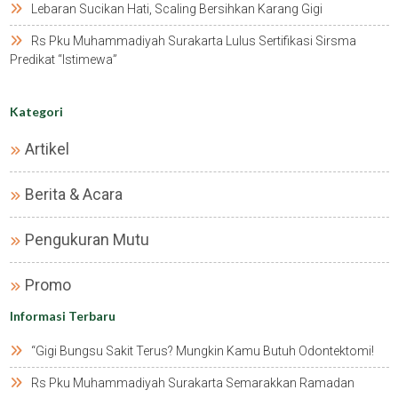
Lebaran Sucikan Hati, Scaling Bersihkan Karang Gigi
Rs Pku Muhammadiyah Surakarta Lulus Sertifikasi Sirsma
Predikat “istimewa”
Kategori
Artikel
Berita & Acara
Pengukuran Mutu
Promo
Informasi Terbaru
“gigi Bungsu Sakit Terus? Mungkin Kamu Butuh Odontektomi!
Rs Pku Muhammadiyah Surakarta Semarakkan Ramadan