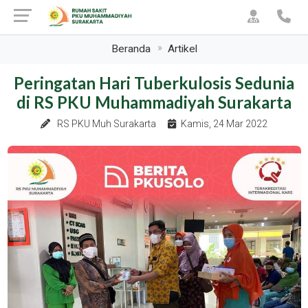
Beranda
Artikel
Peringatan Hari Tuberkulosis Sedunia
di RS PKU Muhammadiyah Surakarta
RS PKU Muh Surakarta
Kamis, 24 Mar 2022