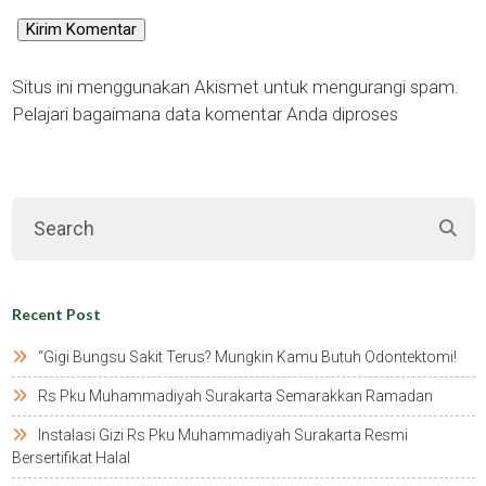
Situs ini menggunakan Akismet untuk mengurangi spam.
Pelajari bagaimana data komentar Anda diproses
Recent Post
“gigi Bungsu Sakit Terus? Mungkin Kamu Butuh Odontektomi!
Rs Pku Muhammadiyah Surakarta Semarakkan Ramadan
Instalasi Gizi Rs Pku Muhammadiyah Surakarta Resmi
Bersertifikat Halal