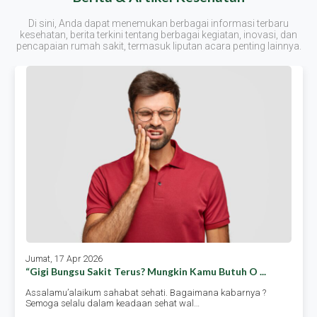
Di sini, Anda dapat menemukan berbagai informasi terbaru
kesehatan, berita terkini tentang berbagai kegiatan, inovasi, dan
pencapaian rumah sakit, termasuk liputan acara penting lainnya.
Jumat, 17 Apr 2026
“gigi Bungsu Sakit Terus? Mungkin Kamu Butuh O ...
Assalamu’alaikum sahabat sehati. Bagaimana kabarnya ?
Semoga selalu dalam keadaan sehat wal…