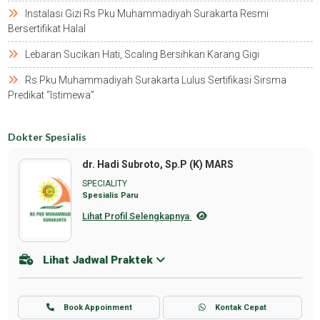
Instalasi Gizi Rs Pku Muhammadiyah Surakarta Resmi
Bersertifikat Halal
Lebaran Sucikan Hati, Scaling Bersihkan Karang Gigi
Rs Pku Muhammadiyah Surakarta Lulus Sertifikasi Sirsma
Predikat “istimewa”
Dokter Spesialis
dr. Hadi Subroto, Sp.P (K) MARS
SPECIALITY
Spesialis Paru
Lihat Profil Selengkapnya
Lihat Jadwal Praktek
Book Appoinment
Kontak Cepat