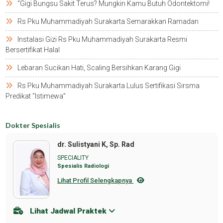
“gigi Bungsu Sakit Terus? Mungkin Kamu Butuh Odontektomi!
Rs Pku Muhammadiyah Surakarta Semarakkan Ramadan
Instalasi Gizi Rs Pku Muhammadiyah Surakarta Resmi
Bersertifikat Halal
Lebaran Sucikan Hati, Scaling Bersihkan Karang Gigi
Rs Pku Muhammadiyah Surakarta Lulus Sertifikasi Sirsma
Predikat “istimewa”
Dokter Spesialis
dr. Sulistyani K, Sp. Rad
SPECIALITY
Spesialis Radiologi
Lihat Profil Selengkapnya
Lihat Jadwal Praktek