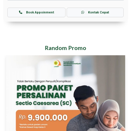
Book Appoinment
Kontak Cepat
Random Promo