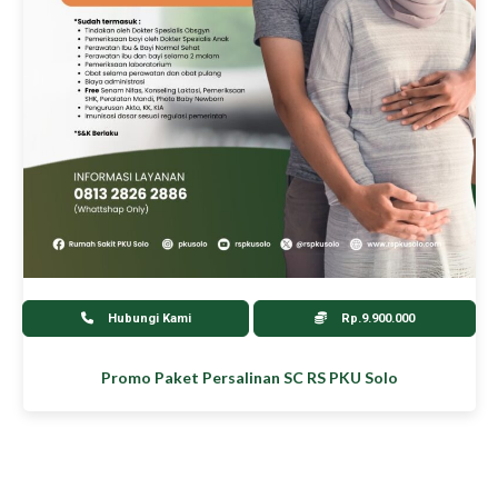
Hubungi Kami
Rp.9.900.000
Promo Paket Persalinan SC RS PKU Solo