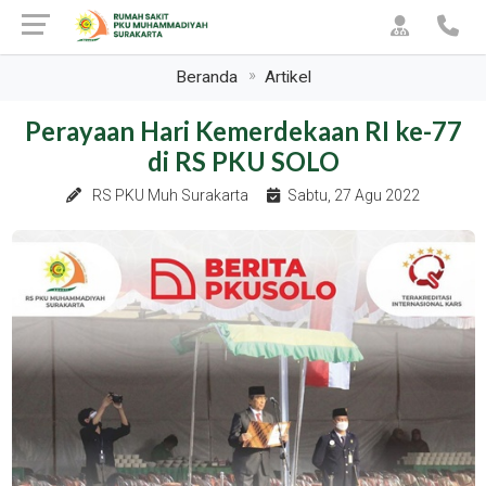
Beranda
Artikel
Perayaan Hari Kemerdekaan RI ke-77
di RS PKU SOLO
RS PKU Muh Surakarta
Sabtu, 27 Agu 2022