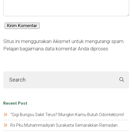
Situs ini menggunakan Akismet untuk mengurangi spam.
Pelajari bagaimana data komentar Anda diproses
Recent Post
“gigi Bungsu Sakit Terus? Mungkin Kamu Butuh Odontektomi!
Rs Pku Muhammadiyah Surakarta Semarakkan Ramadan