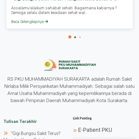
Assalamu’alaikum sahabat sehati. Bagaimana kabarnya ?
Semoga selalu dalam keadaan sehat wal…
Baca Selengkapnya
RS PKU MUHAMMADIYAH SURAKARTA adalah Rumah Sakit
Nirlaba Milik Persyarikatan Muhammadiyah. Sebagai salah satu
Amal Usaha Muhammadiyah yang kepemilikannya berada di
bawah Pimpinan Daerah Muhammadiyah Kota Surakarta.
Link Penting
Tulisan Terakhir
E-Patient PKU
“gigi Bungsu Sakit Terus?