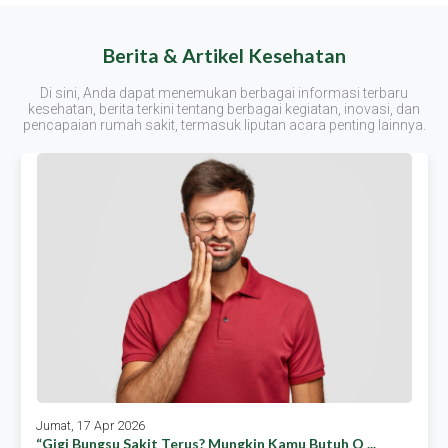
Berita & Artikel Kesehatan
Di sini, Anda dapat menemukan berbagai informasi terbaru
kesehatan, berita terkini tentang berbagai kegiatan, inovasi, dan
pencapaian rumah sakit, termasuk liputan acara penting lainnya.
Jumat, 17 Apr 2026
“gigi Bungsu Sakit Terus? Mungkin Kamu Butuh O ...