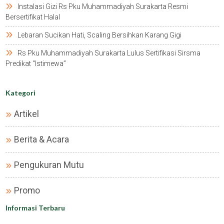
Instalasi Gizi Rs Pku Muhammadiyah Surakarta Resmi
Bersertifikat Halal
Lebaran Sucikan Hati, Scaling Bersihkan Karang Gigi
Rs Pku Muhammadiyah Surakarta Lulus Sertifikasi Sirsma
Predikat “istimewa”
Kategori
Artikel
Berita & Acara
Pengukuran Mutu
Promo
Informasi Terbaru