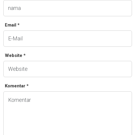
Email *
Website *
Komentar *