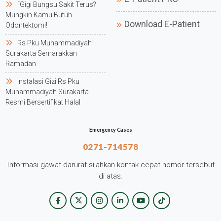
“gigi Bungsu Sakit Terus?
Mungkin Kamu Butuh
Download E-Patient
Odontektomi!
Rs Pku Muhammadiyah
Surakarta Semarakkan
Ramadan
Instalasi Gizi Rs Pku
Muhammadiyah Surakarta
Resmi Bersertifikat Halal
Emergency Cases
0271-714578
Informasi gawat darurat silahkan kontak cepat nomor tersebut
di atas.