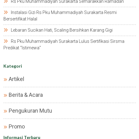
Rs Pku Muhammadiyah Surakarta Semarakkan Ramadan
Instalasi Gizi Rs Pku Muhammadiyah Surakarta Resmi
Bersertifikat Halal
Lebaran Sucikan Hati, Scaling Bersihkan Karang Gigi
Rs Pku Muhammadiyah Surakarta Lulus Sertifikasi Sirsma
Predikat “istimewa”
Kategori
Artikel
Berita & Acara
Pengukuran Mutu
Promo
Informasi Terbaru