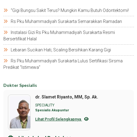
“gigi Bungsu Sakit Terus? Mungkin Kamu Butuh Odontektomi!
Rs Pku Muhammadiyah Surakarta Semarakkan Ramadan
Instalasi Gizi Rs Pku Muhammadiyah Surakarta Resmi
Bersertifikat Halal
Lebaran Sucikan Hati, Scaling Bersihkan Karang Gigi
Rs Pku Muhammadiyah Surakarta Lulus Sertifikasi Sirsma
Predikat “istimewa”
Dokter Spesialis
dr. Slamet Riyanto, MM, Sp. Ak.
SPECIALITY
Spesialis Akupuntur
Lihat Profil Selengkapnya