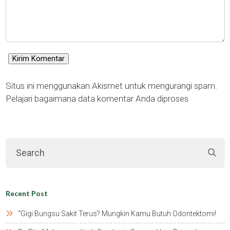
Situs ini menggunakan Akismet untuk mengurangi spam.
Pelajari bagaimana data komentar Anda diproses
Recent Post
“gigi Bungsu Sakit Terus? Mungkin Kamu Butuh Odontektomi!