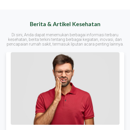
Berita & Artikel Kesehatan
Di sini, Anda dapat menemukan berbagai informasi terbaru
kesehatan, berita terkini tentang berbagai kegiatan, inovasi, dan
pencapaian rumah sakit, termasuk liputan acara penting lainnya.