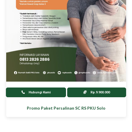
Hubungi Kami
Rp.9.900.000
Promo Paket Persalinan SC RS PKU Solo