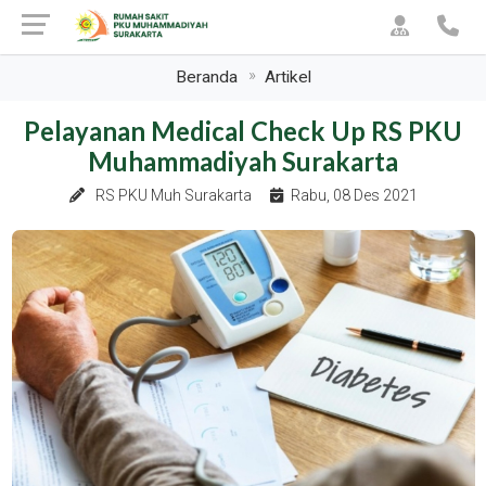
Beranda
Artikel
Pelayanan Medical Check Up RS PKU
Muhammadiyah Surakarta
RS PKU Muh Surakarta
Rabu, 08 Des 2021