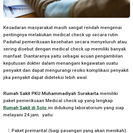
Kesadaran masyarakat masih sangat rendah mengenai
pentingnya melakukan medical check up secara rutin.
Padahal pemeriksaan kesehatan secara menyeluruh atau
sering disebut dengan medical check up memiliki banyak
manfaat. Diantaranya yaitu sebagai acuan pengambilan
keputusan dokter dalam menangani kegawatan suatu
penyakit dan dapat mengurangi resiko komplikasi penyakit
jika penyakit dapat dideteksi lebih awal.
Rumah Sakit PKU Muhammadiyah Surakarta
memiliki
paket pemeriksaan Medical check up yang lengkap.
Rumah Sakit di Solo
ini didukung laboratorium yang siap
melayani 24 jam. yaitu:
Paket premarital (bagi pasangan yang akan menikah)