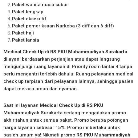
Paket wanita masa subur
Paket lengkap
Paket eksekutif
Paket pemeriksaan Narkoba (3 diff dan 6 diff)
Paket haji
Paket lansia
Medical Check Up di RS PKU Muhammadiyah Surakarta
dilayani berdasarkan perjanjian atau dapat langsung
mengunjungi ruang layanan di Priority room lantai 4 tanpa
perlu mengantri terlebih dahulu. Ruang pelayanan medical
check up terpisah dari pelayanan lainnya, sehingga pasien
dapat merasa aman dan nyaman.
Saat ini layanan
Medical Check Up di RS PKU
Muhammadiyah Surakarta
sedang mengadakan promo
akhir tahun untuk semua paket. Promo berupa potongan
harga layanan sebesar 15%. Promo ini berlaku untuk
pasien umum ya!
Nikmati promo
RS PKU Muhammadiyah