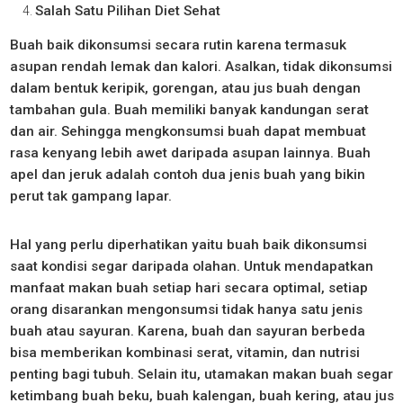
Salah Satu Pilihan Diet Sehat
Buah baik dikonsumsi secara rutin karena termasuk
asupan rendah lemak dan kalori. Asalkan, tidak dikonsumsi
dalam bentuk keripik, gorengan, atau jus buah dengan
tambahan gula. Buah memiliki banyak kandungan serat
dan air. Sehingga mengkonsumsi buah dapat membuat
rasa kenyang lebih awet daripada asupan lainnya. Buah
apel dan jeruk adalah contoh dua jenis buah yang bikin
perut tak gampang lapar.
Hal yang perlu diperhatikan yaitu buah baik dikonsumsi
saat kondisi segar daripada olahan. Untuk mendapatkan
manfaat makan buah setiap hari secara optimal, setiap
orang disarankan mengonsumsi tidak hanya satu jenis
buah atau sayuran. Karena, buah dan sayuran berbeda
bisa memberikan kombinasi serat, vitamin, dan nutrisi
penting bagi tubuh. Selain itu, utamakan makan buah segar
ketimbang buah beku, buah kalengan, buah kering, atau jus