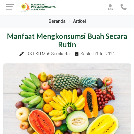
Beranda
Artikel
Manfaat Mengkonsumsi Buah Secara
Rutin
RS PKU Muh Surakarta
Sabtu, 03 Jul 2021