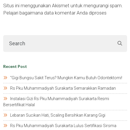
Situs ini menggunakan Akismet untuk mengurangi spam.
Pelajari bagaimana data komentar Anda diproses
Recent Post
“gigi Bungsu Sakit Terus? Mungkin Kamu Butuh Odontektomi!
Rs Pku Muhammadiyah Surakarta Semarakkan Ramadan
Instalasi Gizi Rs Pku Muhammadiyah Surakarta Resmi
Bersertifikat Halal
Lebaran Sucikan Hati, Scaling Bersihkan Karang Gigi
Rs Pku Muhammadiyah Surakarta Lulus Sertifikasi Sirsma