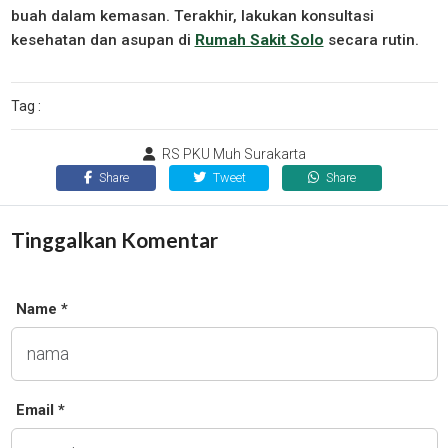
buah dalam kemasan. Terakhir, lakukan konsultasi
kesehatan dan asupan di
Rumah Sakit Solo
secara rutin.
Tag :
RS PKU Muh Surakarta
Share
Tweet
Share
Tinggalkan Komentar
Name *
Email *