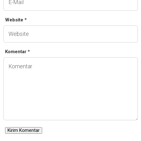
Website *
Komentar *