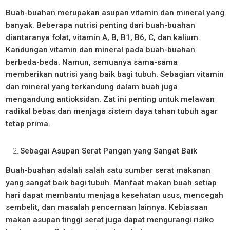
Buah-buahan merupakan asupan vitamin dan mineral yang
banyak. Beberapa nutrisi penting dari buah-buahan
diantaranya folat, vitamin A, B, B1, B6, C, dan kalium.
Kandungan vitamin dan mineral pada buah-buahan
berbeda-beda. Namun, semuanya sama-sama
memberikan nutrisi yang baik bagi tubuh. Sebagian vitamin
dan mineral yang terkandung dalam buah juga
mengandung antioksidan. Zat ini penting untuk melawan
radikal bebas dan menjaga sistem daya tahan tubuh agar
tetap prima.
Sebagai Asupan Serat Pangan yang Sangat Baik
Buah-buahan adalah salah satu sumber serat makanan
yang sangat baik bagi tubuh. Manfaat makan buah setiap
hari dapat membantu menjaga kesehatan usus, mencegah
sembelit, dan masalah pencernaan lainnya. Kebiasaan
makan asupan tinggi serat juga dapat mengurangi risiko