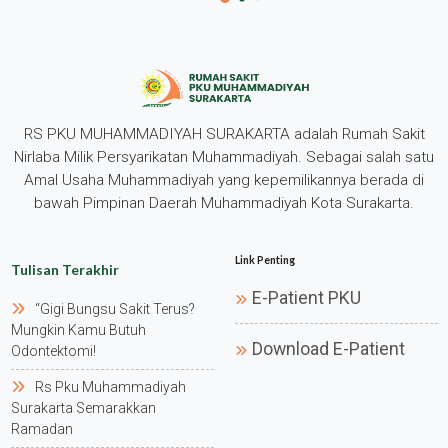
RS PKU MUHAMMADIYAH SURAKARTA adalah Rumah Sakit
Nirlaba Milik Persyarikatan Muhammadiyah. Sebagai salah satu
Amal Usaha Muhammadiyah yang kepemilikannya berada di
bawah Pimpinan Daerah Muhammadiyah Kota Surakarta.
Link Penting
Tulisan Terakhir
E-Patient PKU
“gigi Bungsu Sakit Terus?
Mungkin Kamu Butuh
Download E-Patient
Odontektomi!
Rs Pku Muhammadiyah
Surakarta Semarakkan
Ramadan