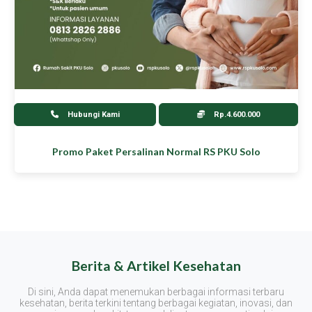
Hubungi Kami
Rp.4.600.000
Promo Paket Persalinan Normal RS PKU Solo
Berita & Artikel Kesehatan
Di sini, Anda dapat menemukan berbagai informasi terbaru
kesehatan, berita terkini tentang berbagai kegiatan, inovasi, dan