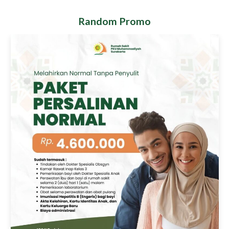
Random Promo