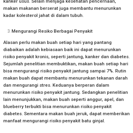
kanker usus. Selain menjaga kesehatan pencernaan,
makan makanan berserat juga membantu menurunkan
kadar kolesterol jahat di dalam tubuh.
Mengurangi Resiko Berbagai Penyakit
Alasan perlu makan buah setiap hari yang pantang
diabaikan adalah kebiasaan baik ini dapat menurunkan
risiko penyakit kronis, seperti jantung, kanker dan diabetes.
Sejumlah penelitian membuktikan, makan buah setiap hari
bisa mengurangi risiko penyakit jantung sampai 7%. Rutin
makan buah dapat membantu menurunkan tekanan darah
dan mengurangi stres. Keduanya berperan dalam
menurunkan risiko penyakit jantung. Sedangkan penelitian
lain menunjukkan, makan buah seperti anggur, apel, dan
blueberry terbukti bisa menurunkan risiko penyakit
diabetes. Sementara makan buah jeruk, dapat memberikan
manfaat mengurangi risiko penyakit batu ginjal.