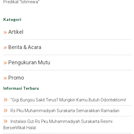
Predikat “istimewa”
Kategori
Artikel
Berita & Acara
Pengukuran Mutu
Promo
Informasi Terbaru
“gigi Bungsu Sakit Terus? Mungkin Kamu Butuh Odontektomi!
Rs Pku Muhammadiyah Surakarta Semarakkan Ramadan
Instalasi Gizi Rs Pku Muhammadiyah Surakarta Resmi
Bersertifikat Halal