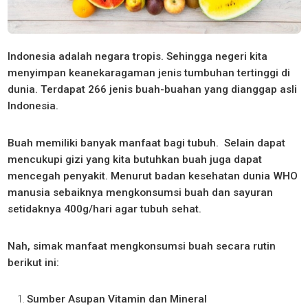
Indonesia adalah negara tropis. Sehingga negeri kita
menyimpan keanekaragaman jenis tumbuhan tertinggi di
dunia. Terdapat 266 jenis buah-buahan yang dianggap asli
Indonesia.
Buah memiliki banyak manfaat bagi tubuh. Selain dapat
mencukupi gizi yang kita butuhkan buah juga dapat
mencegah penyakit. Menurut badan kesehatan dunia WHO
manusia sebaiknya mengkonsumsi buah dan sayuran
setidaknya 400g/hari agar tubuh sehat.
Nah, simak manfaat mengkonsumsi buah secara rutin
berikut ini:
Sumber Asupan Vitamin dan Mineral