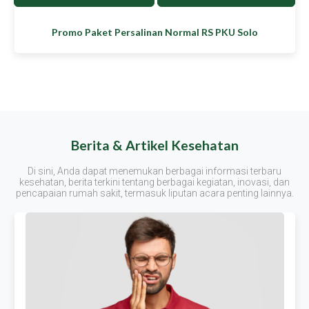
Promo Paket Persalinan Normal RS PKU Solo
Berita & Artikel Kesehatan
Di sini, Anda dapat menemukan berbagai informasi terbaru
kesehatan, berita terkini tentang berbagai kegiatan, inovasi, dan
pencapaian rumah sakit, termasuk liputan acara penting lainnya.