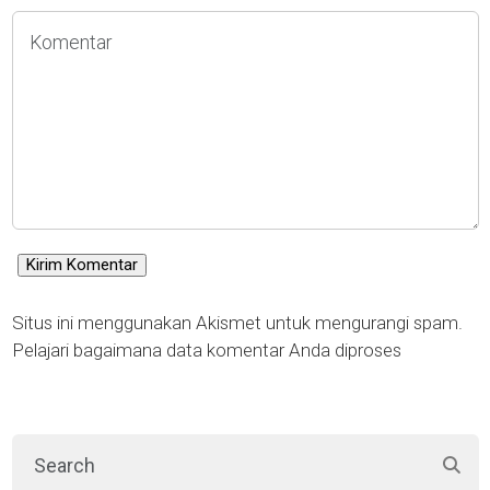
Situs ini menggunakan Akismet untuk mengurangi spam.
Pelajari bagaimana data komentar Anda diproses