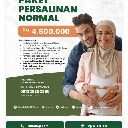
Hubungi Kami
Rp.4.600.000