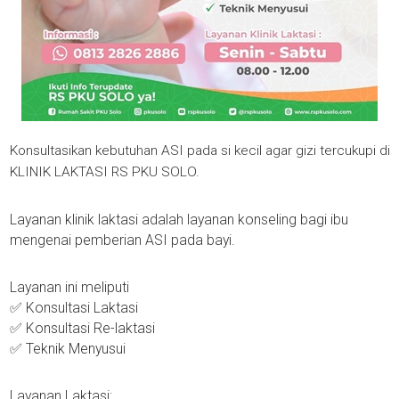
Konsultasikan kebutuhan ASI pada si kecil agar gizi tercukupi di
KLINIK LAKTASI RS PKU SOLO.
Layanan klinik laktasi adalah layanan konseling bagi ibu
mengenai pemberian ASI pada bayi.
Layanan ini meliputi
✅ Konsultasi Laktasi
✅ Konsultasi Re-laktasi
✅ Teknik Menyusui
Layanan Laktasi: