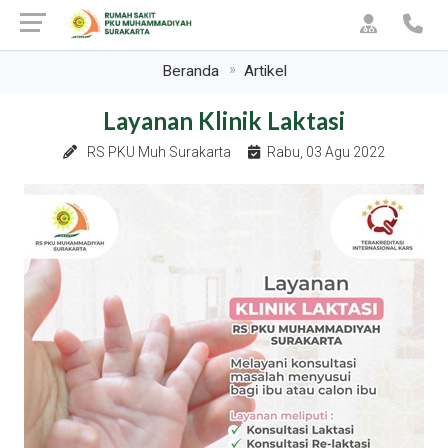
Beranda
Artikel
Layanan Klinik Laktasi
RS PKU Muh Surakarta
Rabu, 03 Agu 2022