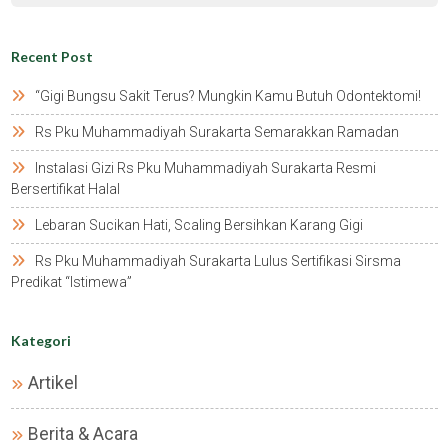
Recent Post
“gigi Bungsu Sakit Terus? Mungkin Kamu Butuh Odontektomi!
Rs Pku Muhammadiyah Surakarta Semarakkan Ramadan
Instalasi Gizi Rs Pku Muhammadiyah Surakarta Resmi
Bersertifikat Halal
Lebaran Sucikan Hati, Scaling Bersihkan Karang Gigi
Rs Pku Muhammadiyah Surakarta Lulus Sertifikasi Sirsma
Predikat “istimewa”
Kategori
Artikel
Berita & Acara