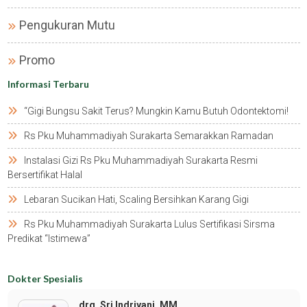
Pengukuran Mutu
Promo
Informasi Terbaru
“gigi Bungsu Sakit Terus? Mungkin Kamu Butuh Odontektomi!
Rs Pku Muhammadiyah Surakarta Semarakkan Ramadan
Instalasi Gizi Rs Pku Muhammadiyah Surakarta Resmi
Bersertifikat Halal
Lebaran Sucikan Hati, Scaling Bersihkan Karang Gigi
Rs Pku Muhammadiyah Surakarta Lulus Sertifikasi Sirsma
Predikat “istimewa”
Dokter Spesialis
drg. Sri Indriyani, MM