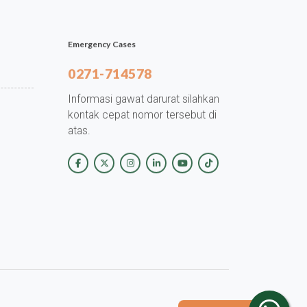
Emergency Cases
0271-714578
Informasi gawat darurat silahkan
kontak cepat nomor tersebut di
atas.