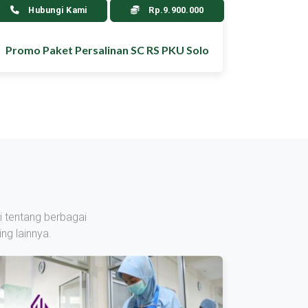
Hubungi Kami
Rp.9.900.000
Promo Paket Persalinan SC RS PKU Solo
i tentang berbagai
ng lainnya.