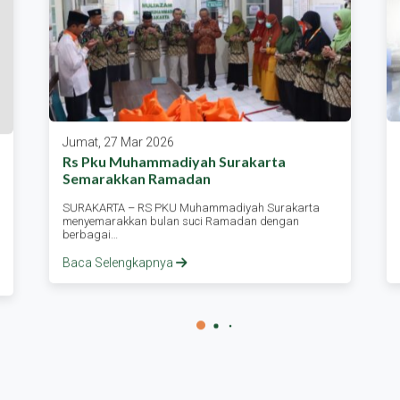
Jumat, 27 Mar 2026
Rs Pku Muhammadiyah Surakarta
Semarakkan Ramadan
SURAKARTA – RS PKU Muhammadiyah Surakarta
menyemarakkan bulan suci Ramadan dengan
berbagai…
Baca Selengkapnya