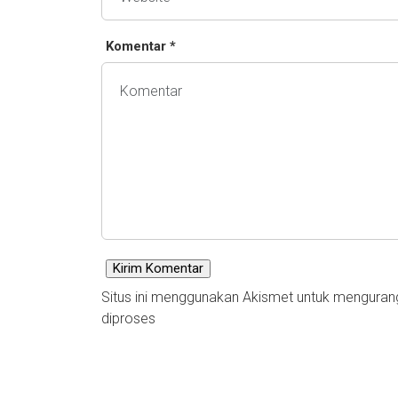
Komentar *
Situs ini menggunakan Akismet untuk mengura
diproses