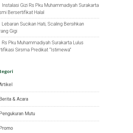
Instalasi Gizi Rs Pku Muhammadiyah Surakarta
mi Bersertifikat Halal
Lebaran Sucikan Hati, Scaling Bersihkan
ang Gigi
Rs Pku Muhammadiyah Surakarta Lulus
tifikasi Sirsma Predikat “istimewa”
tegori
Artikel
Berita & Acara
Pengukuran Mutu
Promo