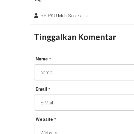
RS PKU Muh Surakarta
Tinggalkan Komentar
Name *
Email *
Website *