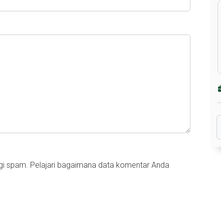
ngi spam.
Pelajari bagaimana data komentar Anda