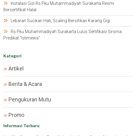
Instalasi Gizi Rs Pku Muhammadiyah Surakarta Resmi
Bersertifikat Halal
Lebaran Sucikan Hati, Scaling Bersihkan Karang Gigi
Rs Pku Muhammadiyah Surakarta Lulus Sertifikasi Sirsma
Predikat “istimewa”
Kategori
Artikel
Berita & Acara
Pengukuran Mutu
Promo
Informasi Terbaru