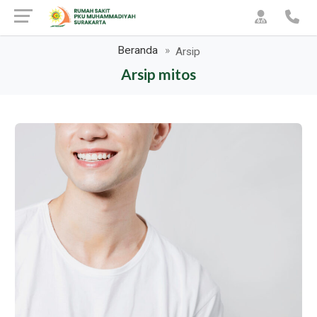
Beranda
Arsip
Arsip mitos