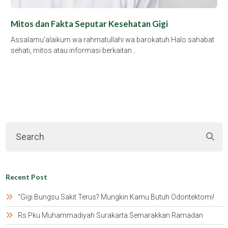
Mitos dan Fakta Seputar Kesehatan Gigi
Assalamu’alaikum wa rahmatullahi wa barokatuh Halo sahabat
sehati, mitos atau informasi berkaitan…
Recent Post
“gigi Bungsu Sakit Terus? Mungkin Kamu Butuh Odontektomi!
Rs Pku Muhammadiyah Surakarta Semarakkan Ramadan