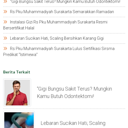
“gigi Bungsu Sakit Terus? Mungkin Kamu Butuh Odontektomi!
Rs Pku Muhammadiyah Surakarta Semarakkan Ramadan
Instalasi Gizi Rs Pku Muhammadiyah Surakarta Resmi
Bersertifikat Halal
Lebaran Sucikan Hati, Scaling Bersihkan Karang Gigi
Rs Pku Muhammadiyah Surakarta Lulus Sertifikasi Sirsma
Predikat “istimewa”
Berita Terkait
“gigi Bungsu Sakit Terus? Mungkin
Kamu Butuh Odontektomi!
Lebaran Sucikan Hati, Scaling