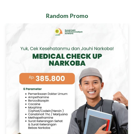
Random Promo