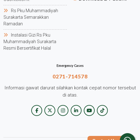
Rs Pku Muhammadiyah
Surakarta Semarakkan
Ramadan
Instalasi Gizi Rs Pku
Muhammadiyah Surakarta
Resmi Bersertifikat Halal
Emergency Cases
0271-714578
Informasi gawat darurat silahkan kontak cepat nomor tersebut
di atas.