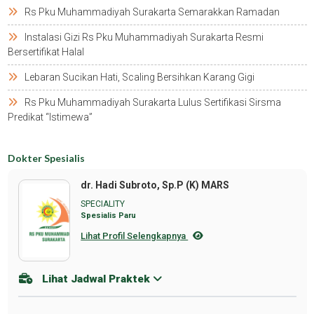
Rs Pku Muhammadiyah Surakarta Semarakkan Ramadan
Instalasi Gizi Rs Pku Muhammadiyah Surakarta Resmi
Bersertifikat Halal
Lebaran Sucikan Hati, Scaling Bersihkan Karang Gigi
Rs Pku Muhammadiyah Surakarta Lulus Sertifikasi Sirsma
Predikat “istimewa”
Dokter Spesialis
dr. Hadi Subroto, Sp.P (K) MARS
SPECIALITY
Spesialis Paru
Lihat Profil Selengkapnya
Lihat Jadwal Praktek