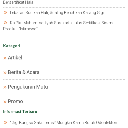
Bersertifikat Halal
Lebaran Sucikan Hati, Scaling Bersihkan Karang Gigi
Rs Pku Muhammadiyah Surakarta Lulus Sertifikasi Sirsma
Predikat “istimewa”
Kategori
Artikel
Berita & Acara
Pengukuran Mutu
Promo
Informasi Terbaru
“gigi Bungsu Sakit Terus? Mungkin Kamu Butuh Odontektomi!