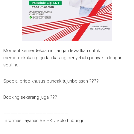
Moment kemerdekaan ini jangan lewatkan untuk
memerdekakan gigi dari karang penyebab penyakit dengan
scalling!
Special price khusus puncak tujuhbelasan ????
Booking sekarang juga ???
——————————————————
Informasi layanan RS PKU Solo hubungi: