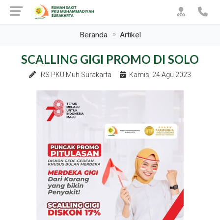
Beranda
Artikel
SCALLING GIGI PROMO DI SOLO
RS PKU Muh Surakarta
Kamis, 24 Agu 2023