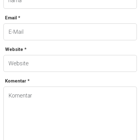
Email *
Website *
Komentar *