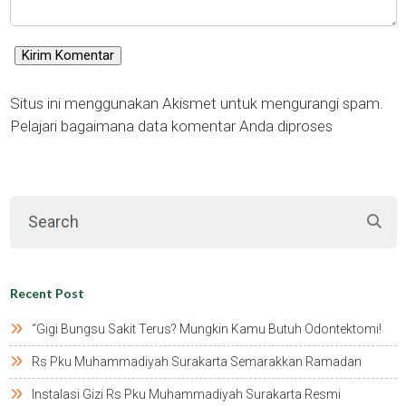
Situs ini menggunakan Akismet untuk mengurangi spam.
Pelajari bagaimana data komentar Anda diproses
Recent Post
“gigi Bungsu Sakit Terus? Mungkin Kamu Butuh Odontektomi!
Rs Pku Muhammadiyah Surakarta Semarakkan Ramadan
Instalasi Gizi Rs Pku Muhammadiyah Surakarta Resmi