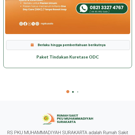
Berlaku hingga pemberitahuan berikutnya
Paket Tindakan Kuretase ODC
RS PKU MUHAMMADIYAH SURAKARTA adalah Rumah Sakit