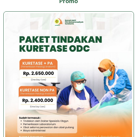
Promo