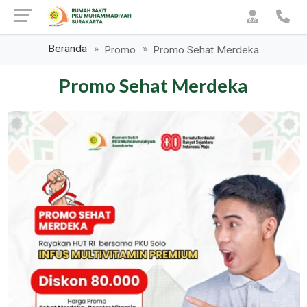
Beranda
Promo
Promo Sehat Merdeka
Promo Sehat Merdeka