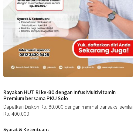
Rayakan HUT RI ke-80 dengan Infus Multivitamin
Premium bersama PKU Solo
Dapatkan Diskon Rp. 80.000 dengan minimal transaksi senilai
Rp. 400.000
Syarat & Ketentuan :