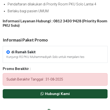
Pendaftaran dilakukan di Priority Room PKU Solo Lantai 4
Berlaku bagi pasien UMUM
Informasi Layanan Hubungi : 0812 3430 9428 (Priority Room
PKU Solo)
Informasi Paket Promo
di Rumah Sakit
Kunjungi RS PKU Muhammadiyah Solo untuk menjalani tes
Promo Berakhir :
Sudah Berakhir Tanggal : 31-08-2025
Hubungi Kami