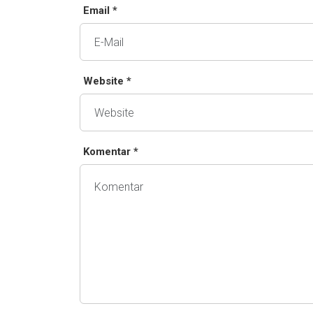
Email *
Website *
Komentar *