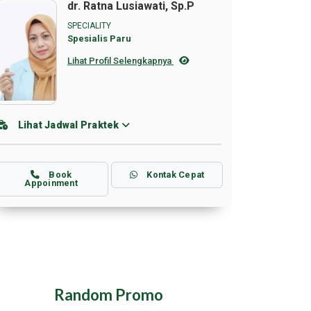
dr. Ratna Lusiawati, Sp.P
SPECIALITY
Spesialis Paru
Lihat Profil Selengkapnya
Lihat Jadwal Praktek
Book
Kontak Cepat
Appoinment
Random Promo