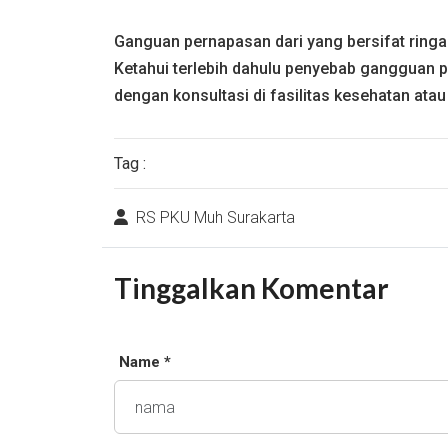
Ganguan pernapasan dari yang bersifat ring
Ketahui terlebih dahulu penyebab gangguan p
dengan konsultasi di fasilitas kesehatan atau
Tag :
RS PKU Muh Surakarta
Tinggalkan Komentar
Name *