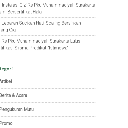
Instalasi Gizi Rs Pku Muhammadiyah Surakarta
mi Bersertifikat Halal
Lebaran Sucikan Hati, Scaling Bersihkan
ang Gigi
Rs Pku Muhammadiyah Surakarta Lulus
tifikasi Sirsma Predikat “istimewa”
tegori
Artikel
Berita & Acara
Pengukuran Mutu
Promo