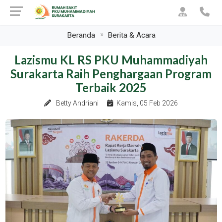
Beranda
Berita & Acara
Lazismu KL RS PKU Muhammadiyah
Surakarta Raih Penghargaan Program
Terbaik 2025
Betty Andriani
Kamis, 05 Feb 2026