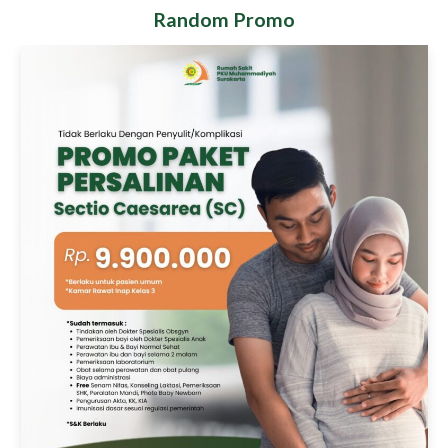
Random Promo