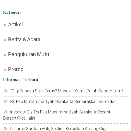
Kategori
Artikel
Berita & Acara
Pengukuran Mutu
Promo
Informasi Terbaru
“gigi Bungsu Sakit Terus? Mungkin Kamu Butuh Odontektomi!
Rs Pku Muhammadiyah Surakarta Semarakkan Ramadan
Instalasi Gizi Rs Pku Muhammadiyah Surakarta Resmi
Bersertifikat Halal
Lebaran Sucikan Hati, Scaling Bersihkan Karang Gigi