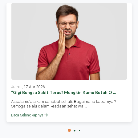
Jumat, 17 Apr 2026
“gigi Bungsu Sakit Terus? Mungkin Kamu Butuh O ...
Assalamu’alaikum sahabat sehati. Bagaimana kabarnya ?
Semoga selalu dalam keadaan sehat wal…
Baca Selengkapnya