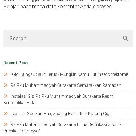
Pelajari bagaimana data komentar Anda diproses
Recent Post
“gigi Bungsu Sakit Terus? Mungkin Kamu Butuh Odontektomi!
Rs Pku Muhammadiyah Surakarta Semarakkan Ramadan
Instalasi Gizi Rs Pku Muhammadiyah Surakarta Resmi
Bersertifikat Halal
Lebaran Sucikan Hati, Scaling Bersihkan Karang Gigi
Rs Pku Muhammadiyah Surakarta Lulus Sertifikasi Sirsma
Predikat “istimewa”