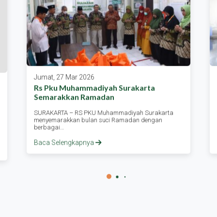
Jumat, 27 Mar 2026
Rs Pku Muhammadiyah Surakarta
Semarakkan Ramadan
SURAKARTA – RS PKU Muhammadiyah Surakarta
menyemarakkan bulan suci Ramadan dengan
berbagai…
Baca Selengkapnya