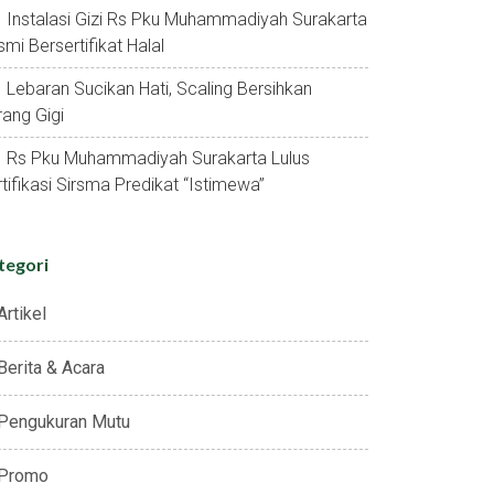
Instalasi Gizi Rs Pku Muhammadiyah Surakarta
mi Bersertifikat Halal
Lebaran Sucikan Hati, Scaling Bersihkan
ang Gigi
Rs Pku Muhammadiyah Surakarta Lulus
tifikasi Sirsma Predikat “istimewa”
tegori
Artikel
Berita & Acara
Pengukuran Mutu
Promo