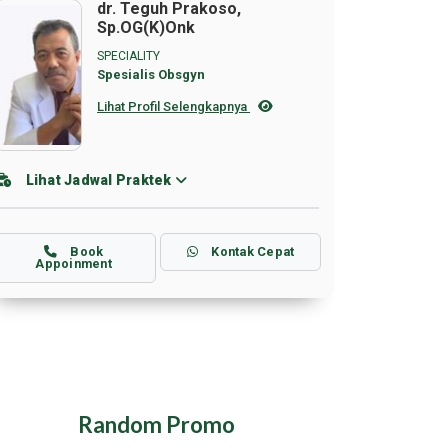
dr. Teguh Prakoso,
Sp.OG(K)Onk
SPECIALITY
Spesialis Obsgyn
Lihat Profil Selengkapnya
Lihat Jadwal Praktek
Book
Kontak Cepat
Appoinment
Random Promo