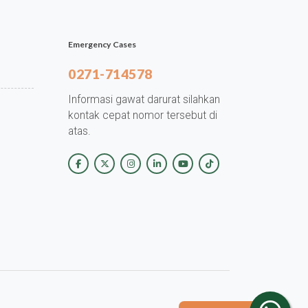
Emergency Cases
0271-714578
Informasi gawat darurat silahkan
kontak cepat nomor tersebut di
atas.