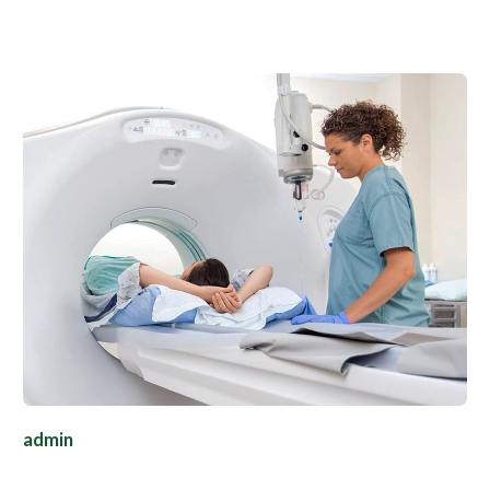
admin