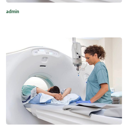
admin