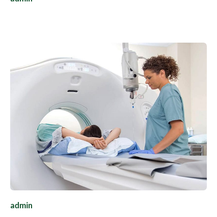
admin