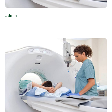
admin