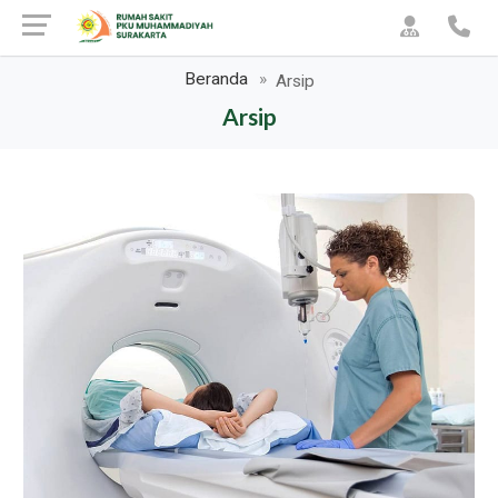
Beranda
Arsip
Arsip