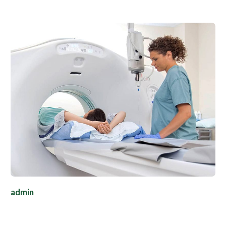
admin