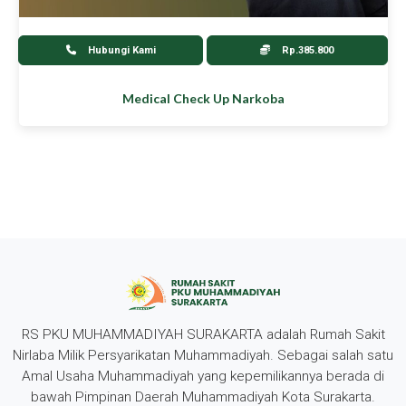
Hubungi Kami
Rp.385.800
Medical Check Up Narkoba
RS PKU MUHAMMADIYAH SURAKARTA adalah Rumah Sakit
Nirlaba Milik Persyarikatan Muhammadiyah. Sebagai salah satu
Amal Usaha Muhammadiyah yang kepemilikannya berada di
bawah Pimpinan Daerah Muhammadiyah Kota Surakarta.