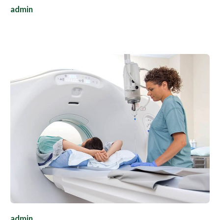
admin
admin