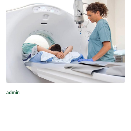
admin