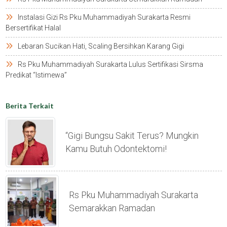
Instalasi Gizi Rs Pku Muhammadiyah Surakarta Resmi
Bersertifikat Halal
Lebaran Sucikan Hati, Scaling Bersihkan Karang Gigi
Rs Pku Muhammadiyah Surakarta Lulus Sertifikasi Sirsma
Predikat “istimewa”
Berita Terkait
“gigi Bungsu Sakit Terus? Mungkin
Kamu Butuh Odontektomi!
Rs Pku Muhammadiyah Surakarta
Semarakkan Ramadan