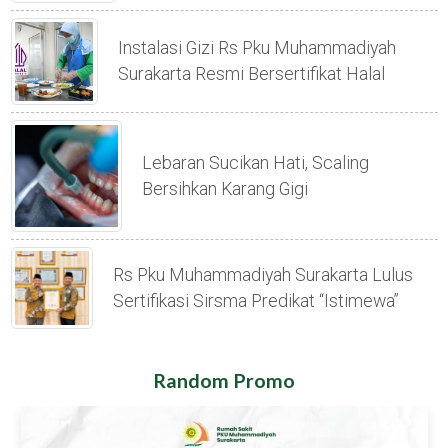
Instalasi Gizi Rs Pku Muhammadiyah
Surakarta Resmi Bersertifikat Halal
Lebaran Sucikan Hati, Scaling
Bersihkan Karang Gigi
Rs Pku Muhammadiyah Surakarta Lulus
Sertifikasi Sirsma Predikat “istimewa”
Random Promo