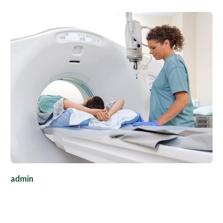
admin