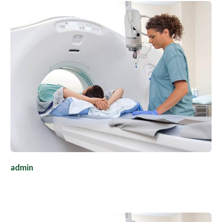
admin