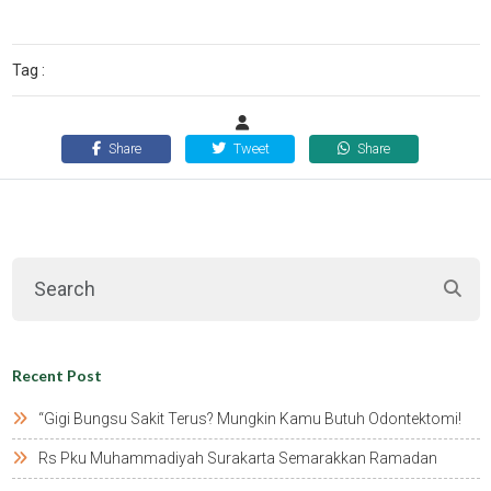
Tag :
Share
Tweet
Share
Recent Post
“gigi Bungsu Sakit Terus? Mungkin Kamu Butuh Odontektomi!
Rs Pku Muhammadiyah Surakarta Semarakkan Ramadan