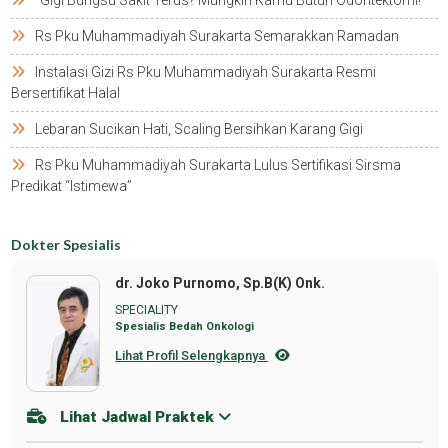
Rs Pku Muhammadiyah Surakarta Semarakkan Ramadan
Instalasi Gizi Rs Pku Muhammadiyah Surakarta Resmi
Bersertifikat Halal
Lebaran Sucikan Hati, Scaling Bersihkan Karang Gigi
Rs Pku Muhammadiyah Surakarta Lulus Sertifikasi Sirsma
Predikat “istimewa”
Dokter Spesialis
dr. Joko Purnomo, Sp.B(K) Onk.
SPECIALITY
Spesialis Bedah Onkologi
Lihat Profil Selengkapnya
Lihat Jadwal Praktek