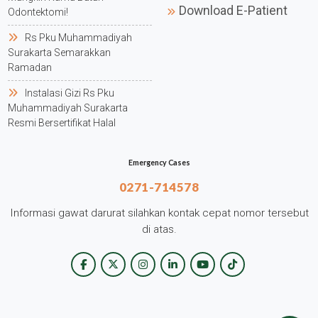
Download E-Patient
Odontektomi!
Rs Pku Muhammadiyah
Surakarta Semarakkan
Ramadan
Instalasi Gizi Rs Pku
Muhammadiyah Surakarta
Resmi Bersertifikat Halal
Emergency Cases
0271-714578
Informasi gawat darurat silahkan kontak cepat nomor tersebut
di atas.