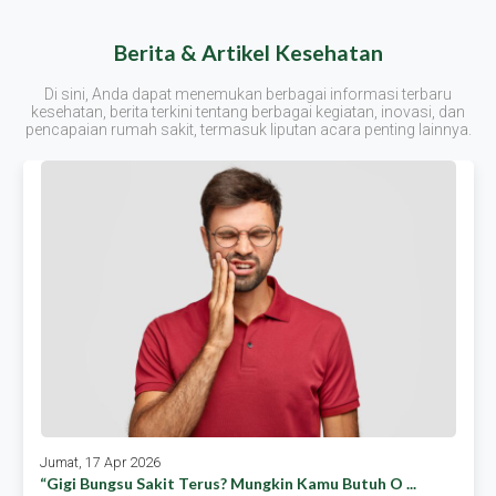
Berita & Artikel Kesehatan
Di sini, Anda dapat menemukan berbagai informasi terbaru
kesehatan, berita terkini tentang berbagai kegiatan, inovasi, dan
pencapaian rumah sakit, termasuk liputan acara penting lainnya.
Jumat, 17 Apr 2026
“gigi Bungsu Sakit Terus? Mungkin Kamu Butuh O ...