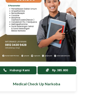
Hubungi Kami
Rp.385.800
Medical Check Up Narkoba