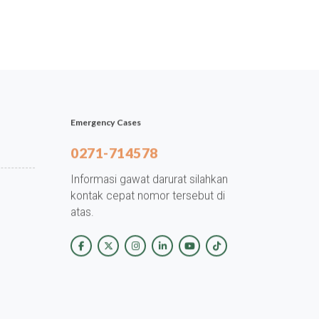
Emergency Cases
0271-714578
Informasi gawat darurat silahkan
kontak cepat nomor tersebut di
atas.