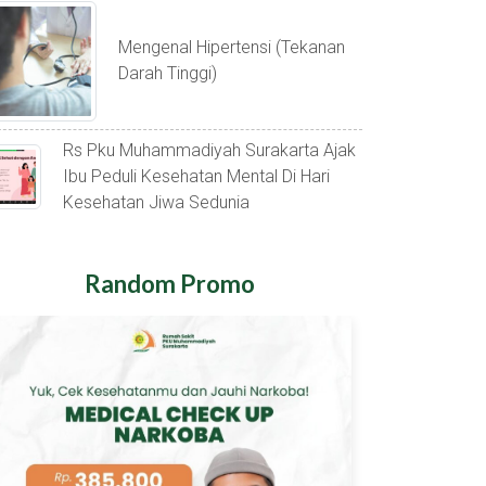
Mengenal Hipertensi (tekanan
Darah Tinggi)
Rs Pku Muhammadiyah Surakarta Ajak
Ibu Peduli Kesehatan Mental Di Hari
Kesehatan Jiwa Sedunia
Random Promo