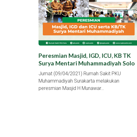
Peresmian Masjid, IGD, ICU, KB TK
Surya Mentari Muhammadiyah Solo
Jumat (09/04/2021) Rumah Sakit PKU
Muhammadiyah Surakarta melakukan
peresmian Masjid H Munawar…