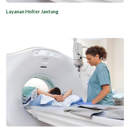
Layanan Holter Jantung