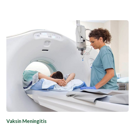
Vaksin Meningitis