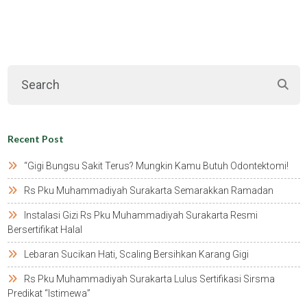
Recent Post
“gigi Bungsu Sakit Terus? Mungkin Kamu Butuh Odontektomi!
Rs Pku Muhammadiyah Surakarta Semarakkan Ramadan
Instalasi Gizi Rs Pku Muhammadiyah Surakarta Resmi
Bersertifikat Halal
Lebaran Sucikan Hati, Scaling Bersihkan Karang Gigi
Rs Pku Muhammadiyah Surakarta Lulus Sertifikasi Sirsma
Predikat “istimewa”