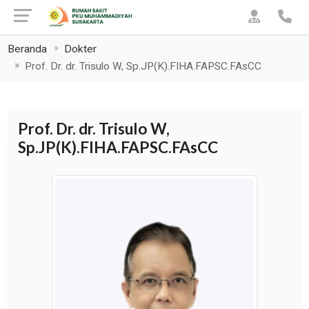
Beranda
Dokter
Prof. Dr. dr. Trisulo W, Sp.JP(K).FIHA.FAPSC.FAsCC
Prof. Dr. dr. Trisulo W,
Sp.JP(K).FIHA.FAPSC.FAsCC