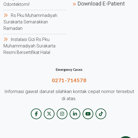
Download E-Patient
Odontektomi!
Rs Pku Muhammadiyah
Surakarta Semarakkan
Ramadan
Instalasi Gizi Rs Pku
Muhammadiyah Surakarta
Resmi Bersertifikat Halal
Emergency Cases
0271-714578
Informasi gawat darurat silahkan kontak cepat nomor tersebut
di atas.