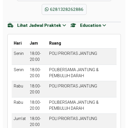
6281328262886
Lihat Jadwal Praktek
Education
Hari
Jam
Ruang
Senin
18:00-
POLI PRIORITAS JANTUNG
20:00
Senin
18:00-
POLIBERSAMA JANTUNG &
20:00
PEMBULUH DARAH
Rabu
18:00-
POLI PRIORITAS JANTUNG
20:00
Rabu
18:00-
POLIBERSAMA JANTUNG &
20:00
PEMBULUH DARAH
Jum'at
18:00-
POLI PRIORITAS JANTUNG
20:00