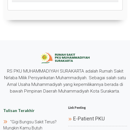
RS PKU MUHAMMADIYAH SURAKARTA adalah Rumah Sakit
Nirlaba Milik Persyarikatan Muhammadiyah. Sebagai salah satu
Amal Usaha Muhammadiyah yang kepemilikannya berada di
bawah Pimpinan Daerah Muhammadiyah Kota Surakarta.
Link Penting
Tulisan Terakhir
E-Patient PKU
“gigi Bungsu Sakit Terus?
Mungkin Kamu Butuh