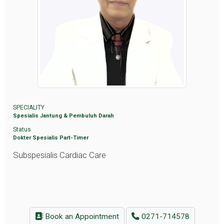
SPECIALITY
Spesialis Jantung & Pembuluh Darah
Status
Dokter Spesialis Part-Timer
Subspesialis Cardiac Care
Book an Appointment
0271-714578