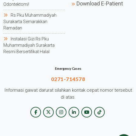
Download E-Patient
Odontektomi!
Rs Pku Muhammadiyah
Surakarta Semarakkan
Ramadan
Instalasi Gizi Rs Pku
Muhammadiyah Surakarta
Resmi Bersertifikat Halal
Emergency Cases
0271-714578
Informasi gawat darurat silahkan kontak cepat nomor tersebut
di atas.