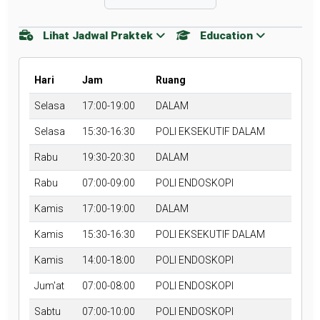
Lihat Jadwal Praktek
Education
Hari
Jam
Ruang
Selasa
17:00-19:00
DALAM
Selasa
15:30-16:30
POLI EKSEKUTIF DALAM
Rabu
19:30-20:30
DALAM
Rabu
07:00-09:00
POLI ENDOSKOPI
Kamis
17:00-19:00
DALAM
Kamis
15:30-16:30
POLI EKSEKUTIF DALAM
Kamis
14:00-18:00
POLI ENDOSKOPI
Jum'at
07:00-08:00
POLI ENDOSKOPI
Sabtu
07:00-10:00
POLI ENDOSKOPI