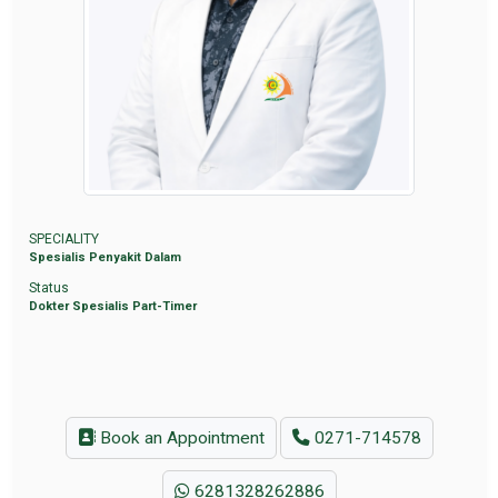
SPECIALITY
Spesialis Penyakit Dalam
Status
Dokter Spesialis Part-Timer
Book an Appointment
0271-714578
6281328262886