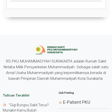
RS PKU MUHAMMADIYAH SURAKARTA adalah Rumah Sakit
Nirlaba Milik Persyarikatan Muhammadiyah. Sebagai salah satu
Amal Usaha Muhammadiyah yang kepemilikannya berada di
bawah Pimpinan Daerah Muhammadiyah Kota Surakarta.
Link Penting
Tulisan Terakhir
E-Patient PKU
“gigi Bungsu Sakit Terus?
Mungkin Kamu Butuh