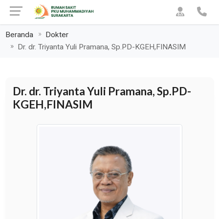
Beranda
Dokter
Dr. dr. Triyanta Yuli Pramana, Sp.PD-KGEH,FINASIM
Dr. dr. Triyanta Yuli Pramana, Sp.PD-
KGEH,FINASIM