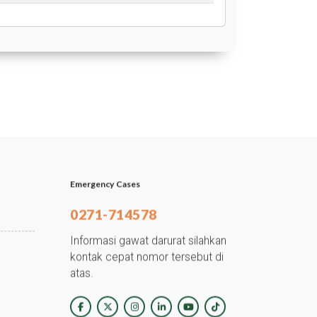
Emergency Cases
0271-714578
Informasi gawat darurat silahkan
kontak cepat nomor tersebut di
atas.