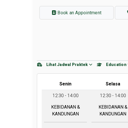
Book an Appointment
Lihat Jadwal Praktek
Education
Senin
Selasa
12:30 - 14:00
12:30 - 14:00
KEBIDANAN &
KEBIDANAN &
KANDUNGAN
KANDUNGAN