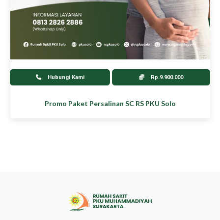
Hubungi Kami
Rp.9.900.000
Promo Paket Persalinan SC RS PKU Solo