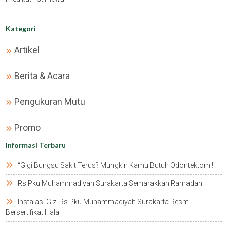
Kategori
Artikel
Berita & Acara
Pengukuran Mutu
Promo
Informasi Terbaru
“gigi Bungsu Sakit Terus? Mungkin Kamu Butuh Odontektomi!
Rs Pku Muhammadiyah Surakarta Semarakkan Ramadan
Instalasi Gizi Rs Pku Muhammadiyah Surakarta Resmi
Bersertifikat Halal