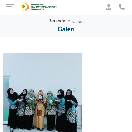
Beranda
Galeri
Galeri