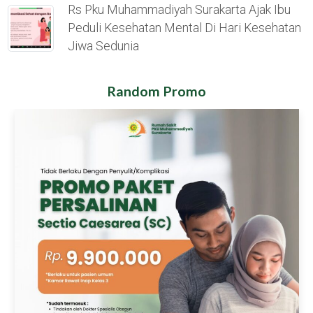
Rs Pku Muhammadiyah Surakarta Ajak Ibu
Peduli Kesehatan Mental Di Hari Kesehatan
Jiwa Sedunia
Random Promo