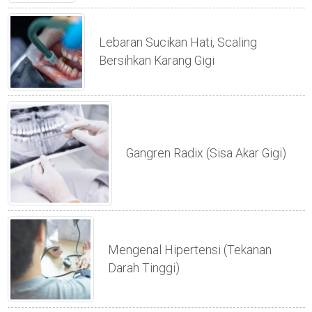
Lebaran Sucikan Hati, Scaling
Bersihkan Karang Gigi
Gangren Radix (sisa Akar Gigi)
Mengenal Hipertensi (tekanan
Darah Tinggi)