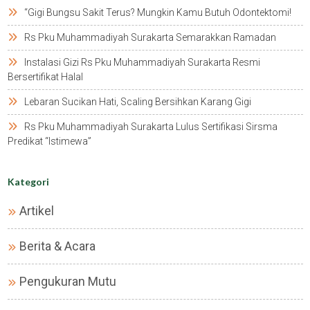
“gigi Bungsu Sakit Terus? Mungkin Kamu Butuh Odontektomi!
Rs Pku Muhammadiyah Surakarta Semarakkan Ramadan
Instalasi Gizi Rs Pku Muhammadiyah Surakarta Resmi
Bersertifikat Halal
Lebaran Sucikan Hati, Scaling Bersihkan Karang Gigi
Rs Pku Muhammadiyah Surakarta Lulus Sertifikasi Sirsma
Predikat “istimewa”
Kategori
Artikel
Berita & Acara
Pengukuran Mutu