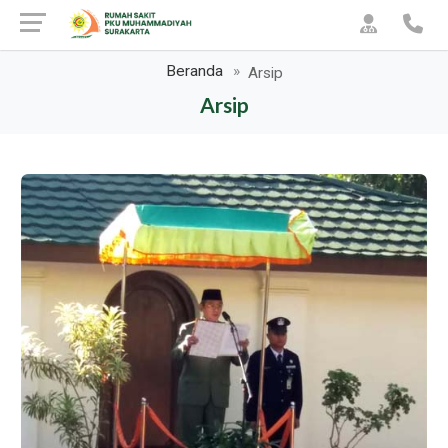
Beranda
Arsip
Arsip