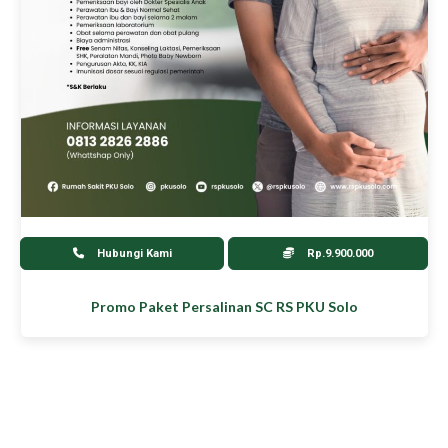
Hubungi Kami
Rp.9.900.000
Promo Paket Persalinan SC RS PKU Solo