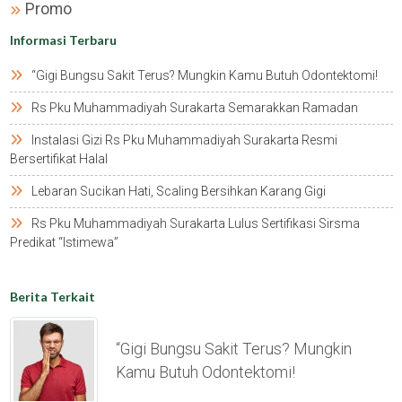
Promo
Informasi Terbaru
“gigi Bungsu Sakit Terus? Mungkin Kamu Butuh Odontektomi!
Rs Pku Muhammadiyah Surakarta Semarakkan Ramadan
Instalasi Gizi Rs Pku Muhammadiyah Surakarta Resmi
Bersertifikat Halal
Lebaran Sucikan Hati, Scaling Bersihkan Karang Gigi
Rs Pku Muhammadiyah Surakarta Lulus Sertifikasi Sirsma
Predikat “istimewa”
Berita Terkait
“gigi Bungsu Sakit Terus? Mungkin
Kamu Butuh Odontektomi!