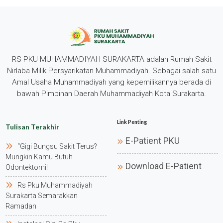
RS PKU MUHAMMADIYAH SURAKARTA adalah Rumah Sakit
Nirlaba Milik Persyarikatan Muhammadiyah. Sebagai salah satu
Amal Usaha Muhammadiyah yang kepemilikannya berada di
bawah Pimpinan Daerah Muhammadiyah Kota Surakarta.
Link Penting
Tulisan Terakhir
E-Patient PKU
“gigi Bungsu Sakit Terus?
Mungkin Kamu Butuh
Download E-Patient
Odontektomi!
Rs Pku Muhammadiyah
Surakarta Semarakkan
Ramadan