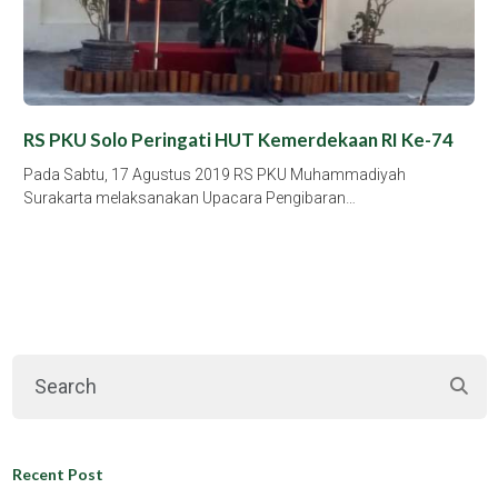
RS PKU Solo Peringati HUT Kemerdekaan RI Ke-74
Pada Sabtu, 17 Agustus 2019 RS PKU Muhammadiyah
Surakarta melaksanakan Upacara Pengibaran…
Recent Post