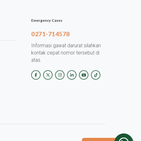
Emergency Cases
0271-714578
Informasi gawat darurat silahkan
kontak cepat nomor tersebut di
atas.