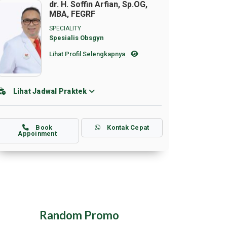
dr. H. Soffin Arfian, Sp.OG,
MBA, FEGRF
SPECIALITY
Spesialis Obsgyn
Lihat Profil Selengkapnya
Lihat Jadwal Praktek
Book
Kontak Cepat
Appoinment
Random Promo