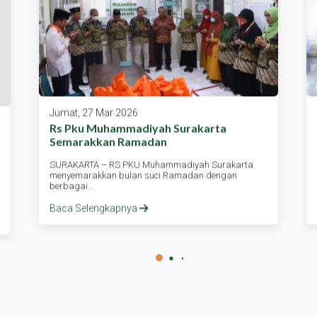
Jumat, 27 Mar 2026
Rs Pku Muhammadiyah Surakarta
Semarakkan Ramadan
SURAKARTA – RS PKU Muhammadiyah Surakarta
menyemarakkan bulan suci Ramadan dengan
berbagai…
Baca Selengkapnya