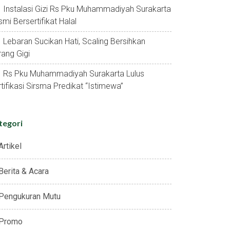
Instalasi Gizi Rs Pku Muhammadiyah Surakarta
mi Bersertifikat Halal
Lebaran Sucikan Hati, Scaling Bersihkan
ang Gigi
Rs Pku Muhammadiyah Surakarta Lulus
tifikasi Sirsma Predikat “istimewa”
tegori
Artikel
Berita & Acara
Pengukuran Mutu
Promo